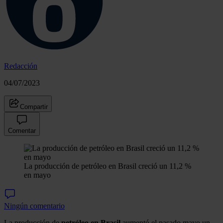
Redacción
04/07/2023
Compartir
Comentar
La producción de petróleo en Brasil creció un 11,2 %
en mayo
Ningún comentario
La producción de
petróleo en Brasil
aumentó el pasado mayo un