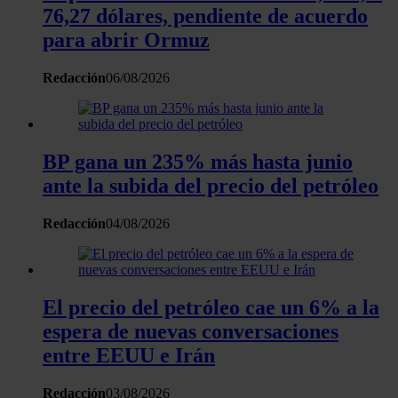
76,27 dólares, pendiente de acuerdo
para abrir Ormuz
Redacción
06/08/2026
BP gana un 235% más hasta junio
ante la subida del precio del petróleo
Redacción
04/08/2026
El precio del petróleo cae un 6% a la
espera de nuevas conversaciones
entre EEUU e Irán
Redacción
03/08/2026