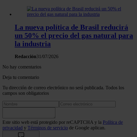
La nueva política de Brasil reducirá
un 50% el precio del gas natural para
la industria
Redacción
31/07/2026
No hay comentarios
Deja tu comentario
Tu dirección de correo electrónico no será publicada. Todos los
campos son obligatorios
Este sitio web está protegido por reCAPTCHA y la
Política de
privacidad
y
Términos de servicio
de Google aplican.