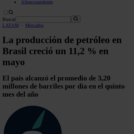
Almacenamiento
Buscar
LATAM
·
Mercados
La producción de petróleo en
Brasil creció un 11,2 % en
mayo
El país alcanzó el promedio de 3,20
millones de barriles por día en el quinto
mes del año