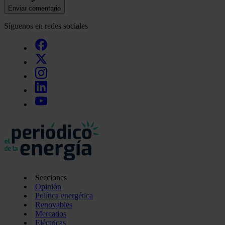
Enviar comentario
Síguenos en redes sociales
Secciones
Opinión
Política energética
Renovables
Mercados
Eléctricas