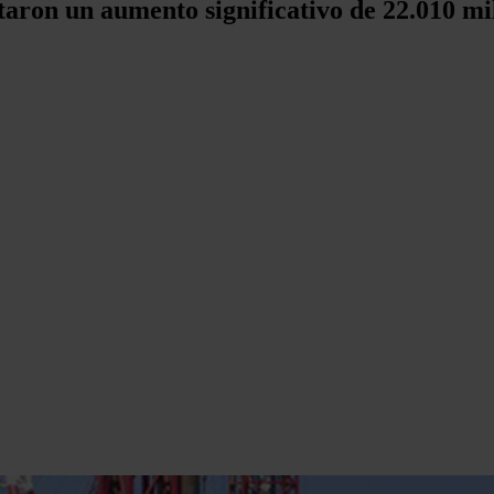
taron un aumento significativo de 22.010 mi