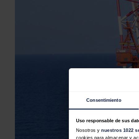
Consentimiento
Uso responsable de sus dat
Nosotros y
nuestros 1022 s
cookies para almacenar y acce