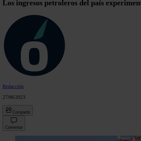
Los ingresos petroleros del país experimen
Redacción
27/06/2023
Compartir
Comentar