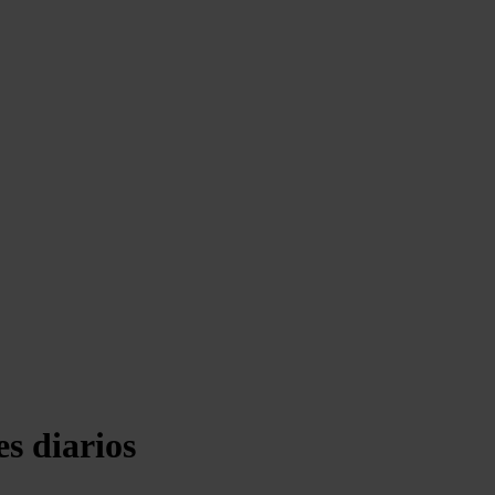
es diarios