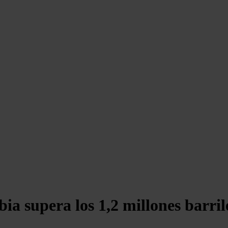
ia supera los 1,2 millones barril