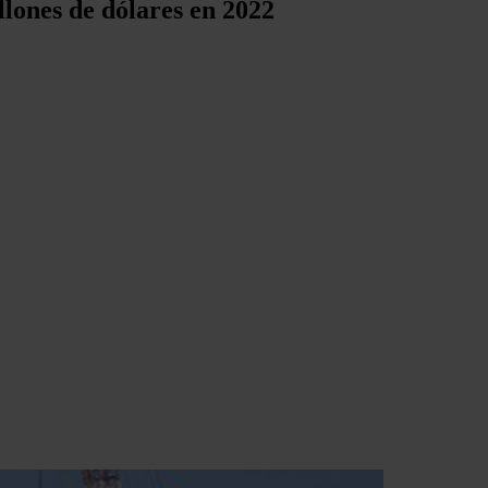
llones de dólares en 2022