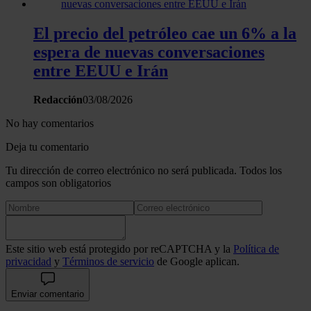
El precio del petróleo cae un 6% a la
espera de nuevas conversaciones
entre EEUU e Irán
Redacción
03/08/2026
No hay comentarios
Deja tu comentario
Tu dirección de correo electrónico no será publicada. Todos los
campos son obligatorios
Este sitio web está protegido por reCAPTCHA y la
Política de
privacidad
y
Términos de servicio
de Google aplican.
Enviar comentario