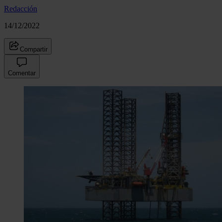
Redacción
14/12/2022
Compartir
Comentar