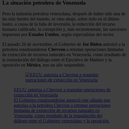
La situación petrolera de Venezuela
Pero la industria petrolera venezolana, después de haber sido una de
las más fuertes del mundo, se vino abajo, sobre todo en el último
lustro, a causa de la falta de inversión, la reducción del recurso
humano calificado, la corrupción y, más recientemente, las sanciones
impuestas por
Estados Unidos
, según especialistas del sector.
El pasado 26 de noviembre, el Gobierno de
Joe Biden
autorizó a la
petrolera estadounidense
Chevron
a retomar operaciones limitadas
de extracción de recursos naturales en Venezuela, como resultado de
la reanudación del diálogo entre el Ejecutivo de Maduro y la
oposición en
México
, tras un año suspendido.
EEUU autoriza a Chevron a reanudar operaciones de
extracción en Venezuela
El Gobierno estadounidense anunció este sábado que
autoriza a la petrolera Chevron a retomar operaciones
limitadas de extracción de recursos naturales en
Venezuela, como resultado de la reanudación del
diálogo entre el Gobierno venezolano y la oposición.