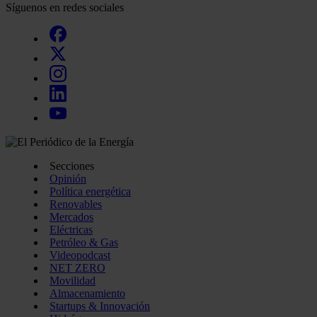
Síguenos en redes sociales
Secciones
Opinión
Política energética
Renovables
Mercados
Eléctricas
Petróleo & Gas
Videopodcast
NET ZERO
Movilidad
Almacenamiento
Startups & Innovación