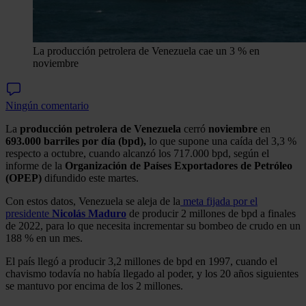
La producción petrolera de Venezuela cae un 3 % en
noviembre
Ningún comentario
La
producción petrolera de Venezuela
cerró
noviembre
en
693.000 barriles por día (bpd),
lo que supone una caída del 3,3 %
respecto a octubre, cuando alcanzó los 717.000 bpd, según el
informe de la
Organización de Países Exportadores de Petróleo
(OPEP)
difundido este martes.
Con estos datos, Venezuela se aleja de la
meta fijada por el
presidente
Nicolás Maduro
de producir 2 millones de bpd a finales
de 2022, para lo que necesita incrementar su bombeo de crudo en un
188 % en un mes.
El país llegó a producir 3,2 millones de bpd en 1997, cuando el
chavismo todavía no había llegado al poder, y los 20 años siguientes
se mantuvo por encima de los 2 millones.