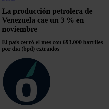
La producción petrolera de
Venezuela cae un 3 % en
noviembre
El país cerró el mes con 693.000 barriles
por día (bpd) extraídos