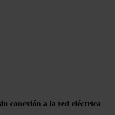
n conexión a la red eléctrica