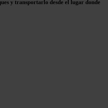
ues y transportarlo desde el lugar donde