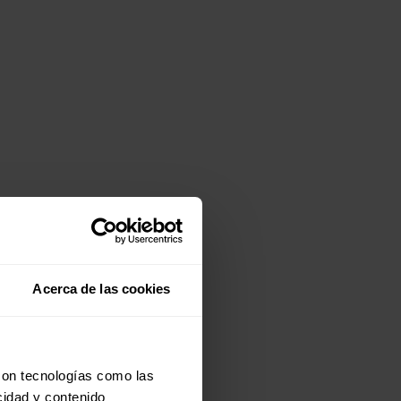
Acerca de las cookies
con tecnologías como las
cidad y contenido