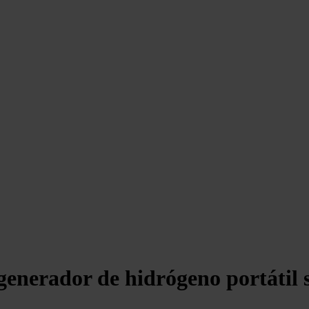
enerador de hidrógeno portátil si