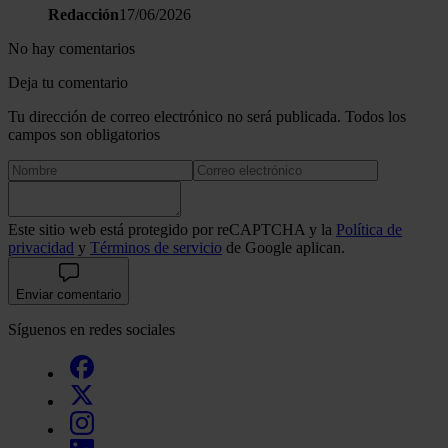
Redacción
17/06/2026
No hay comentarios
Deja tu comentario
Tu dirección de correo electrónico no será publicada. Todos los
campos son obligatorios
Este sitio web está protegido por reCAPTCHA y la
Política de
privacidad
y
Términos de servicio
de Google aplican.
Enviar comentario
Síguenos en redes sociales