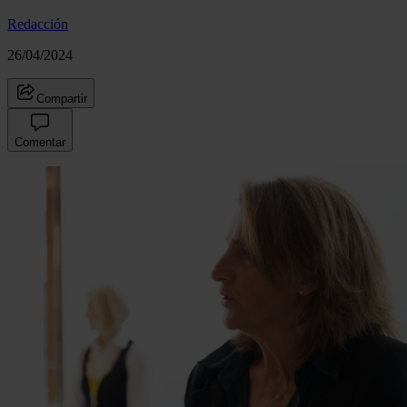
Redacción
26/04/2024
Compartir
Comentar