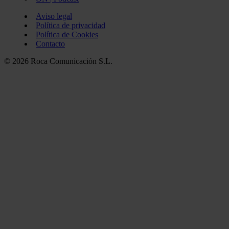
Aviso legal
Política de privacidad
Política de Cookies
Contacto
© 2026 Roca Comunicación S.L.