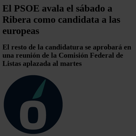
El PSOE avala el sábado a
Ribera como candidata a las
europeas
El resto de la candidatura se aprobará en
una reunión de la Comisión Federal de
Listas aplazada al martes