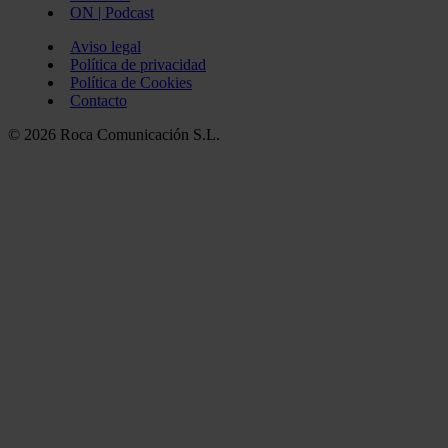
ON | Podcast
Aviso legal
Política de privacidad
Política de Cookies
Contacto
© 2026 Roca Comunicación S.L.