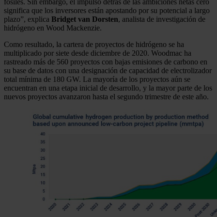
fósiles. Sin embargo, el impulso detrás de las ambiciones netas cero
significa que los inversores están apostando por su potencial a largo
plazo”, explica
Bridget van Dorsten
, analista de investigación de
hidrógeno en Wood Mackenzie.
Como resultado, la cartera de proyectos de hidrógeno se ha
multiplicado por siete desde diciembre de 2020. Woodmac ha
rastreado más de 560 proyectos con bajas emisiones de carbono en
su base de datos con una designación de capacidad de electrolizador
total mínima de 180 GW. La mayoría de los proyectos aún se
encuentran en una etapa inicial de desarrollo, y la mayor parte de los
nuevos proyectos avanzaron hasta el segundo trimestre de este año.