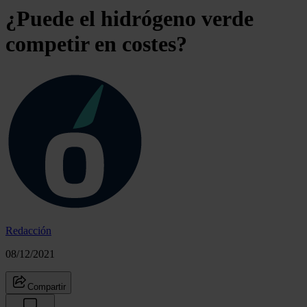
¿Puede el hidrógeno verde
competir en costes?
Redacción
08/12/2021
Compartir