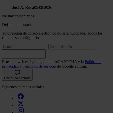
José A. Roca
05/08/2026
No hay comentarios
Deja tu comentario
Tu dirección de correo electrónico no será publicada. Todos los
campos son obligatorios
Este sitio web está protegido por reCAPTCHA y la
Política de
privacidad
y
Términos de servicio
de Google aplican.
Enviar comentario
Síguenos en redes sociales