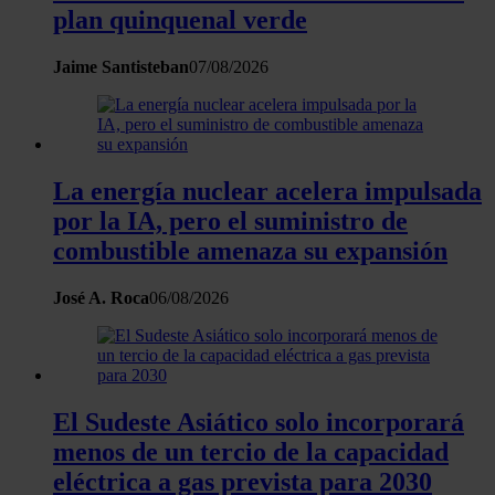
plan quinquenal verde
Jaime Santisteban
07/08/2026
La energía nuclear acelera impulsada
por la IA, pero el suministro de
combustible amenaza su expansión
José A. Roca
06/08/2026
El Sudeste Asiático solo incorporará
menos de un tercio de la capacidad
eléctrica a gas prevista para 2030