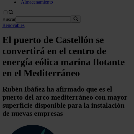
Almacenamiento
Buscar
Renovables
El puerto de Castellón se
convertirá en el centro de
energía eólica marina flotante
en el Mediterráneo
Rubén Ibáñez ha afirmado que es el
puerto del arco mediterráneo con mayor
superficie disponible para la instalación
de nuevas empresas