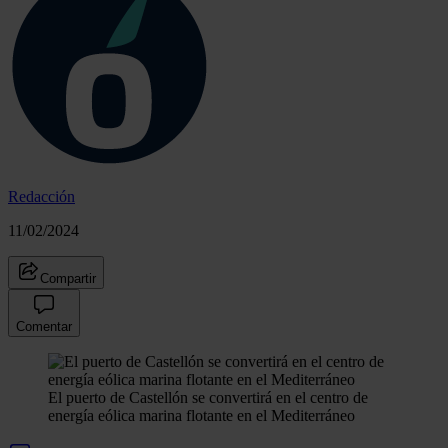
Redacción
11/02/2024
Compartir
Comentar
El puerto de Castellón se convertirá en el centro de
energía eólica marina flotante en el Mediterráneo