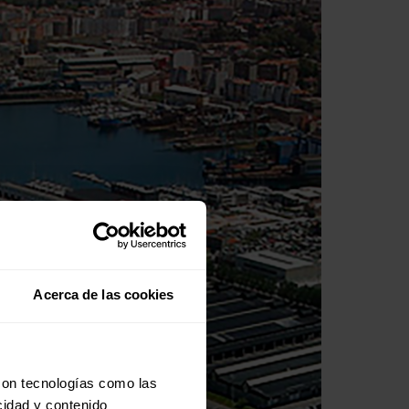
Acerca de las cookies
con tecnologías como las
cidad y contenido