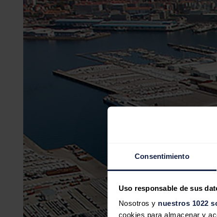
Consentimiento
Uso responsable de sus dat
Nosotros y
nuestros 1022 s
cookies para almacenar y acce