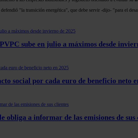
defendió "la transición energética", que debe servir -dijo- "para el desa
 PVPC sube en julio a máximos desde invier
to social por cada euro de beneficio neto 
e obliga a informar de las emisiones de sus 