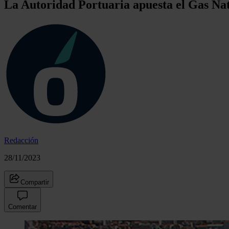
La Autoridad Portuaria apuesta el Gas Na
Redacción
28/11/2023
Compartir
Comentar