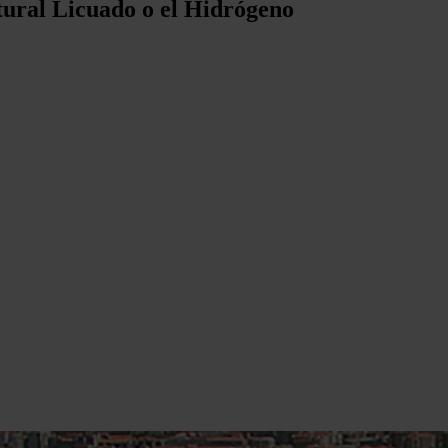
tural Licuado o el Hidrógeno