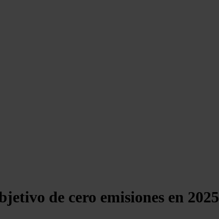
bjetivo de cero emisiones en 2025