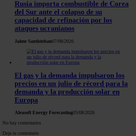
Rusia importa combustible de Corea
del Sur ante el colapso de su
capacidad de refinación por los
ataques ucranianos
Jaime Santisteban
07/08/2026
El gas y la demanda impulsaron los
precios en un julio de récord para la
demanda y la producción solar en
Europa
Aleasoft Energy Forecasting
05/08/2026
No hay comentarios
Deja tu comentario