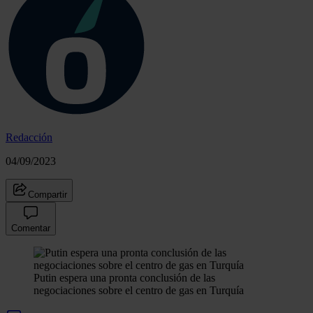
Redacción
04/09/2023
Compartir
Comentar
Putin espera una pronta conclusión de las
negociaciones sobre el centro de gas en Turquía