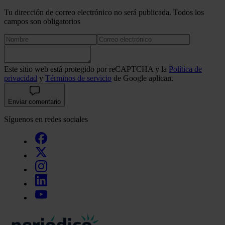
Tu dirección de correo electrónico no será publicada. Todos los
campos son obligatorios
Este sitio web está protegido por reCAPTCHA y la
Política de
privacidad
y
Términos de servicio
de Google aplican.
Enviar comentario
Síguenos en redes sociales