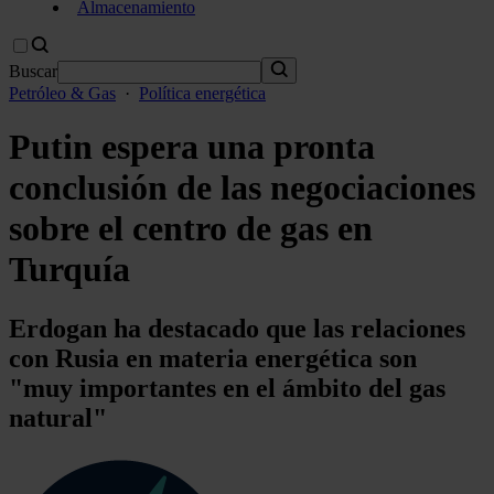
Almacenamiento
Buscar
Petróleo & Gas
·
Política energética
Putin espera una pronta
conclusión de las negociaciones
sobre el centro de gas en
Turquía
Erdogan ha destacado que las relaciones
con Rusia en materia energética son
"muy importantes en el ámbito del gas
natural"