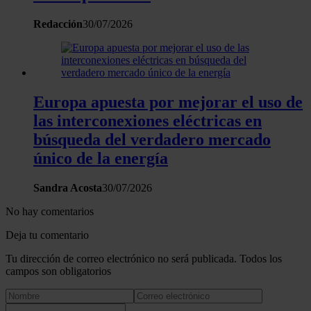
Redacción
30/07/2026
Europa apuesta por mejorar el uso de
las interconexiones eléctricas en
búsqueda del verdadero mercado
único de la energía
Sandra Acosta
30/07/2026
No hay comentarios
Deja tu comentario
Tu dirección de correo electrónico no será publicada. Todos los
campos son obligatorios