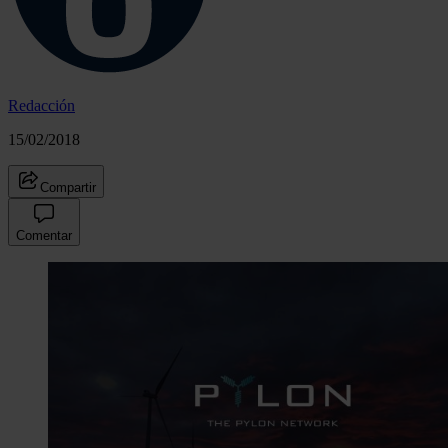
Redacción
15/02/2018
Compartir
Comentar