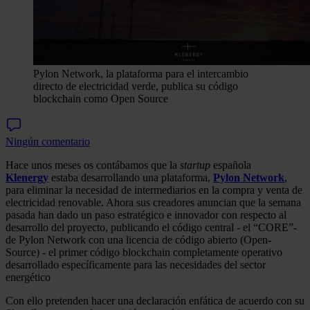
Pylon Network, la plataforma para el intercambio
directo de electricidad verde, publica su código
blockchain como Open Source
Ningún comentario
Hace unos meses os contábamos que la
startup
española
Klenergy
estaba desarrollando una plataforma,
Pylon Network
,
para eliminar la necesidad de intermediarios en la compra y venta de
electricidad renovable. Ahora sus creadores anuncian que la semana
pasada han dado un paso estratégico e innovador con respecto al
desarrollo del proyecto, publicando el código central - el “CORE”-
de Pylon Network con una licencia de código abierto (Open-
Source) - el primer código blockchain completamente operativo
desarrollado específicamente para las necesidades del sector
energético
Con ello pretenden hacer una declaración enfática de acuerdo con su