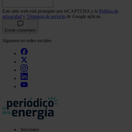
Este sitio web está protegido por reCAPTCHA y la
Política de
privacidad
y
Términos de servicio
de Google aplican.
Enviar comentario
Síguenos en redes sociales
Secciones