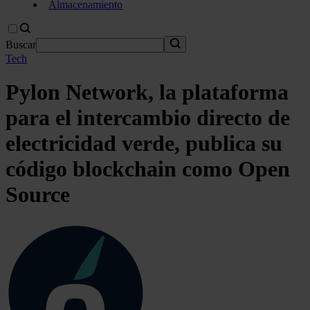
Almacenamiento
Buscar
Tech
Pylon Network, la plataforma
para el intercambio directo de
electricidad verde, publica su
código blockchain como Open
Source