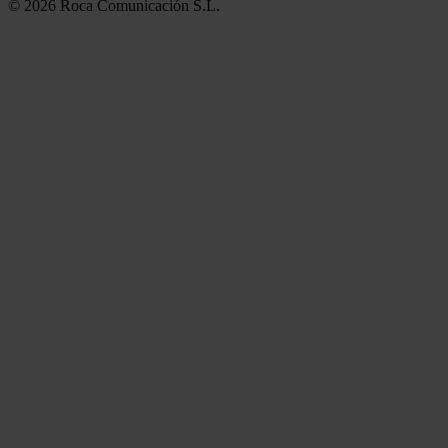
© 2026 Roca Comunicación S.L.