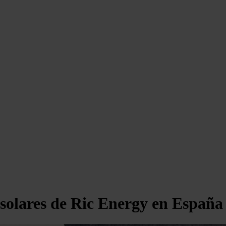
solares de Ric Energy en España