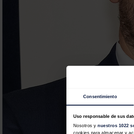
Consentimiento
Uso responsable de sus dat
Nosotros y
nuestros 1022 s
cookies para almacenar y acce