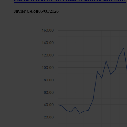
Javier Colón
05/08/2026