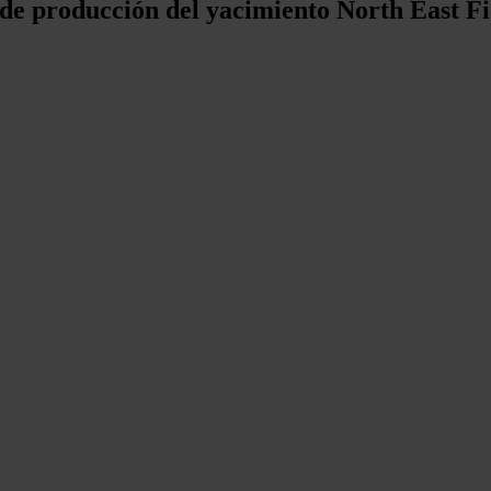
e producción del yacimiento North East Fi