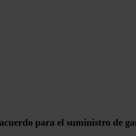
cuerdo para el suministro de ga