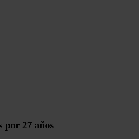
s por 27 años