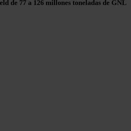
eld de 77 a 126 millones toneladas de GNL