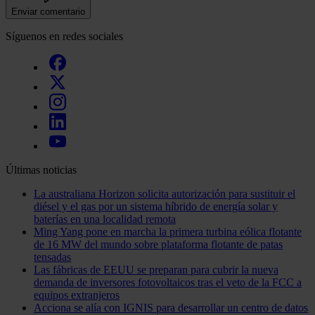
Enviar comentario
Síguenos en redes sociales
Últimas noticias
La australiana Horizon solicita autorización para sustituir el
diésel y el gas por un sistema híbrido de energía solar y
baterías en una localidad remota
Ming Yang pone en marcha la primera turbina eólica flotante
de 16 MW del mundo sobre plataforma flotante de patas
tensadas
Las fábricas de EEUU se preparan para cubrir la nueva
demanda de inversores fotovoltaicos tras el veto de la FCC a
equipos extranjeros
Acciona se alía con IGNIS para desarrollar un centro de datos