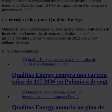
compañía desde la adquisición del negocio de desarrollo eólico
terrestre de DunoAir, con 1.4 GW de capacidad en Alemania, en la
primavera de 2023.
La energía eólica para Qualitas Energy
Qualitas Energy continúa persiguiendo activamente sus
objetivos
de
inversión
en el
mercado alemán
, respaldados por su fondo
insignia, Qualitas Energy V, que se cerró en 2022 con 2.400
millones de euros.
El redactor recomienda
Qualitas Energy compra una cartera
solar de 117 MW en Polonia a ib vogt
Qualitas Energy anuncia un plan de