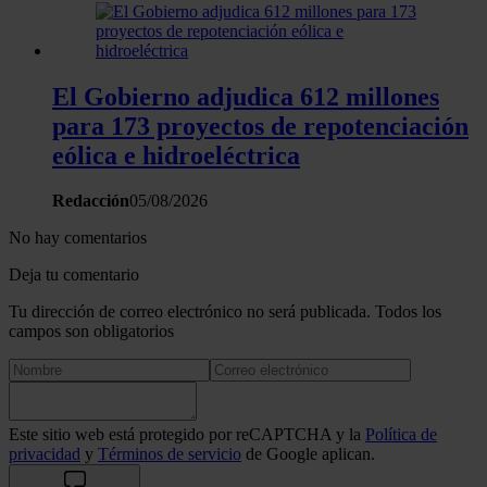
El Gobierno adjudica 612 millones
para 173 proyectos de repotenciación
eólica e hidroeléctrica
Redacción
05/08/2026
No hay comentarios
Deja tu comentario
Tu dirección de correo electrónico no será publicada. Todos los
campos son obligatorios
Este sitio web está protegido por reCAPTCHA y la
Política de
privacidad
y
Términos de servicio
de Google aplican.