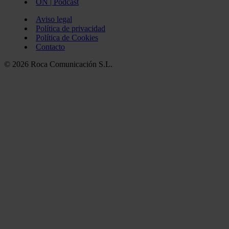
ON | Podcast
Aviso legal
Política de privacidad
Política de Cookies
Contacto
© 2026 Roca Comunicación S.L.