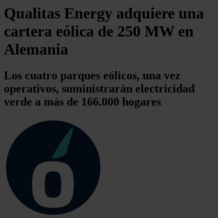
Qualitas Energy adquiere una
cartera eólica de 250 MW en
Alemania
Los cuatro parques eólicos, una vez
operativos, suministrarán electricidad
verde a más de 166.000 hogares