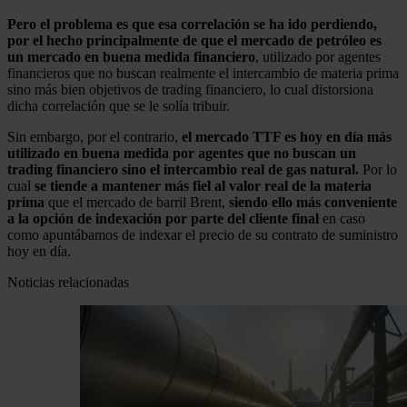
Pero el problema es que esa correlación se ha ido perdiendo,
por el hecho principalmente de que el mercado de petróleo es
un mercado en buena medida financiero
, utilizado por agentes
financieros que no buscan realmente el intercambio de materia prima
sino más bien objetivos de trading financiero, lo cual distorsiona
dicha correlación que se le solía tribuir.
Sin embargo, por el contrario,
el mercado TTF es hoy en día más
utilizado en buena medida por agentes que no buscan un
trading financiero sino el intercambio real de gas natural.
Por lo
cual
se tiende a mantener más fiel al valor real de la materia
prima
que el mercado de barril Brent,
siendo ello más conveniente
a la opción de indexación por parte del cliente final
en caso
como apuntábamos de indexar el precio de su contrato de suministro
hoy en día.
Noticias relacionadas