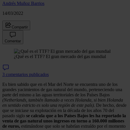
Andrés Muñoz Barrios
14/03/2022
Compartir
Comentar
¿Qué es el TTF? El gran mercado del gas mundial
3 comentarios publicados
Es bien sabido que en el Mar del Norte se encuentra uno de los
grandes yacimientos de gas natural del mundo, perteneciendo una
parte del mismo a las aguas territoriales de los Países Bajos
(Netherlands, también llamado a veces Holanda, si bien Holanda
en sentido estricto es solo una región de este país).
De hecho, desde
que se iniciase su explotación en la década de los años 70 del
pasado siglo
se calcula que a los Países Bajos les ha reportado la
venta de gas natural unos ingresos en torno a 160.000 millones
de euros,
estimándose que solo se habrían extraído por el momento