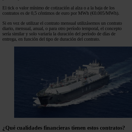
El tick o valor mínimo de cotización al alza o a la baja de los
contratos es de 0,5 céntimos de euro por MWh (€0.005/MWh).
Si en vez de utilizar el contrato mensual utilizásemos un contrato
diario, mensual, anual, o para otro período temporal, el concepto
sería similar y solo variaría la duración del período de días de
entrega, en función del tipo de duración del contrato.
¿Qué cualidades financieras tienen estos contratos?