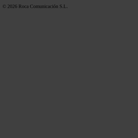
© 2026 Roca Comunicación S.L.