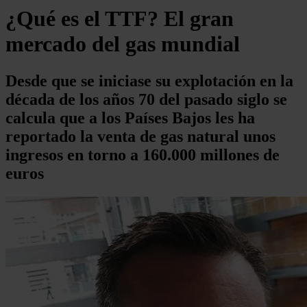
¿Qué es el TTF? El gran
mercado del gas mundial
Desde que se iniciase su explotación en la
década de los años 70 del pasado siglo se
calcula que a los Países Bajos les ha
reportado la venta de gas natural unos
ingresos en torno a 160.000 millones de
euros