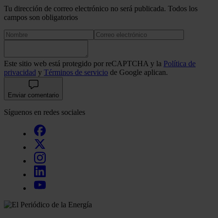
Tu dirección de correo electrónico no será publicada. Todos los
campos son obligatorios
Este sitio web está protegido por reCAPTCHA y la
Política de
privacidad
y
Términos de servicio
de Google aplican.
Enviar comentario
Síguenos en redes sociales