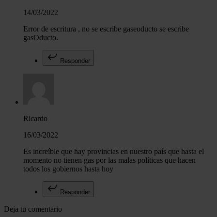
14/03/2022
Error de escritura , no se escribe gaseoducto se escribe
gasOducto.
Responder
Ricardo
16/03/2022
Es increíble que hay provincias en nuestro país que hasta el
momento no tienen gas por las malas políticas que hacen
todos los gobiernos hasta hoy
Responder
Deja tu comentario