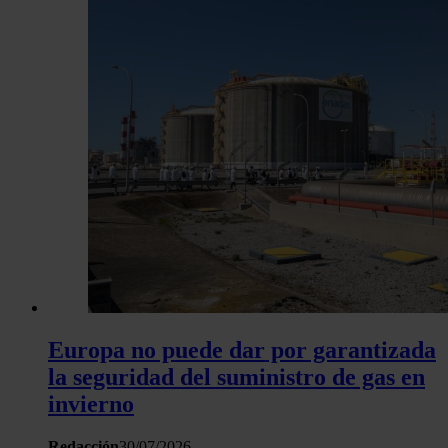
Europa no puede dar por garantizada
la seguridad del suministro de gas en
invierno
Redacción
30/07/2026