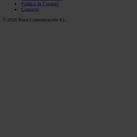
Política de Cookies
Contacto
© 2026 Roca Comunicación S.L.