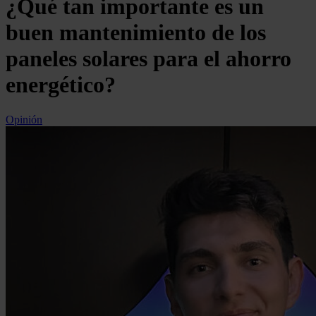
¿Qué tan importante es un
buen mantenimiento de los
paneles solares para el ahorro
energético?
Opinión