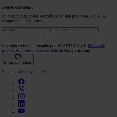
Deja tu comentario
Tu dirección de correo electrónico no será publicada. Todos los
campos son obligatorios
Este sitio web está protegido por reCAPTCHA y la
Política de
privacidad
y
Términos de servicio
de Google aplican.
Enviar comentario
Síguenos en redes sociales