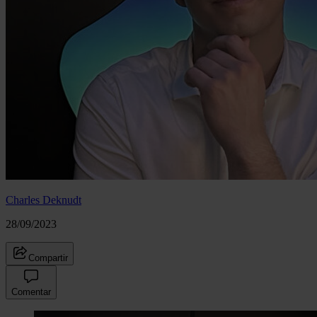
Charles Deknudt
28/09/2023
Compartir
Comentar