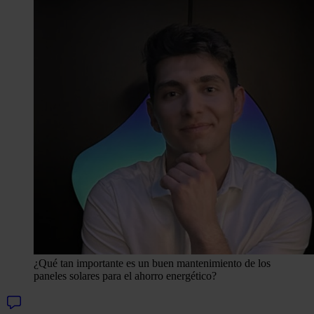
¿Qué tan importante es un buen mantenimiento de los
paneles solares para el ahorro energético?