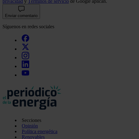
privacidad
y
Términos de servicio
de Google aplican.
Enviar comentario
Síguenos en redes sociales
Secciones
Opinión
Política energética
Renovables