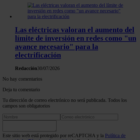
partir del uso que haya hecho de sus servicios.
Las eléctricas valoran el aumento del
límite de inversión en redes como "un
avance necesario" para la
electrificación
Redacción
30/07/2026
No hay comentarios
Deja tu comentario
Tu dirección de correo electrónico no será publicada. Todos los
campos son obligatorios
Este sitio web está protegido por reCAPTCHA y la
Política de