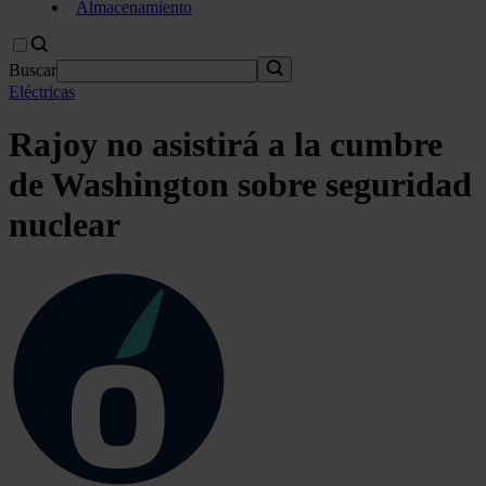
Almacenamiento
Buscar
Eléctricas
Rajoy no asistirá a la cumbre
de Washington sobre seguridad
nuclear