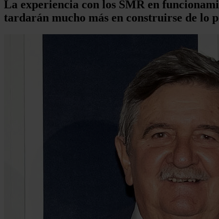
La experiencia con los SMR en funcionami
tardarán mucho más en construirse de lo p