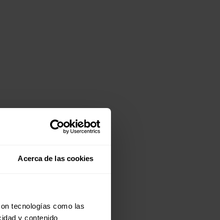
Acerca de las cookies
con tecnologías como las
cidad y contenido