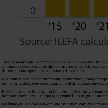
También destaca que las empresas de servicios públicos que estén estu
construcción conocidos de las alternativas renovables. A las empresas 
de construcción superan las estimaciones de la empresa.
Los analistas de IEEFAconsideran que los inversores y banqueros que
peligro las posibilidades de recuperación total de los fondos invertidos
El informe también llama la atención de los políticos: los gobiernos e
inversores puedan evaluar mejor la magnitud de los riesgos financier
Por último, IEEFA considera vital que este debate tenga en cuenta los