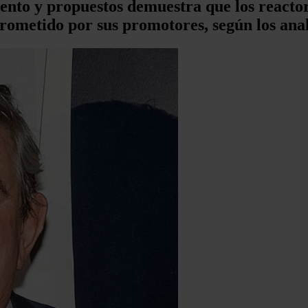
ento y propuestos demuestra que los reacto
rometido por sus promotores, según los ana