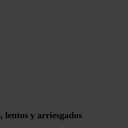
 lentos y arriesgados