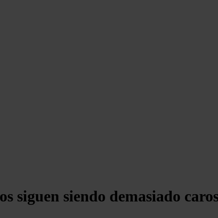
s siguen siendo demasiado caros,