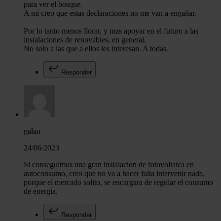
para ver el bosque.
A mi creo que estas declaraciones no me van a engañar.
Por lo tanto menos llorar, y mas apoyar en el futuro a las
instalaciones de renovables, en general.
No solo a las que a ellos les interesan. A todas.
Responder
galan
24/06/2023
Si conseguimos una gran instalacion de fotovoltaica en
autoconsumo, creo que no va a hacer falta intervenir nada,
porque el mercado solito, se encargara de regular el consumo
de energia.
Responder