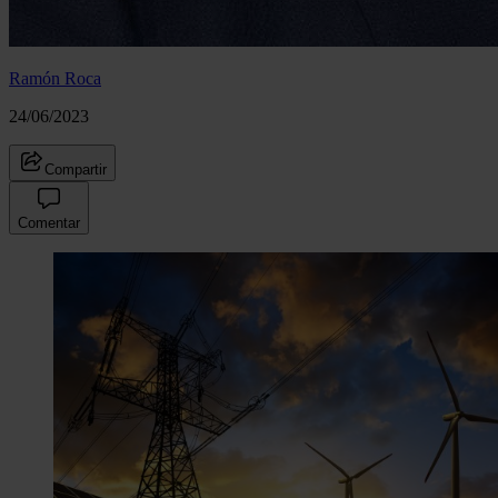
Ramón Roca
24/06/2023
Compartir
Comentar