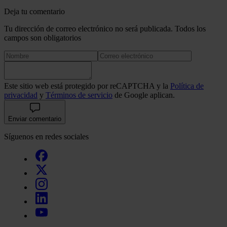
Deja tu comentario
Tu dirección de correo electrónico no será publicada. Todos los
campos son obligatorios
Este sitio web está protegido por reCAPTCHA y la
Política de
privacidad
y
Términos de servicio
de Google aplican.
Enviar comentario
Síguenos en redes sociales