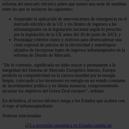
reforma del mercado eléctrico piden que tomen una serie de medidas
entre las que se incluyen las siguientes:
Suspender la aplicación de intervenciones de emergencia en el
mercado eléctrico de la UE y los límites de ingresos a las
inframarginales en la legislación nacional según lo prescrito
por la legislación de la UE antes del 30 de junio de 2023; y
Promulgar criterios claros y estrictos para desencadenar una
crisis regional de precios de la electricidad y manténgase
alejados de incorporar topes de ingresos inframarginales en la
reforma de Diseño de Mercado.
"De lo contrario, significaría un daño mayor y permanente a la
integridad del Sistema de Mercado Energético Interno, Europa
perdería su competitividad en la carrera mundial por la energía
limpia, colocando a los inversores en energía en un estado constante
de incertidumbre política y en última instancia, comprometiendo
alcanzar los objetivos del Green Deal europeo", señalan.
En definitiva, el sector eléctrico ruega a los Estados que acaben con
el tope al inframarginalismo
Noticias relacionadas