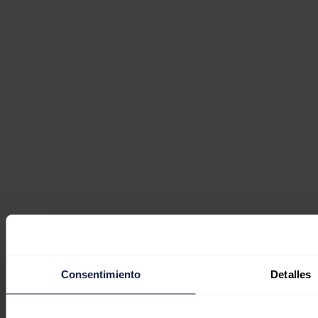
Consentimiento
Detalles