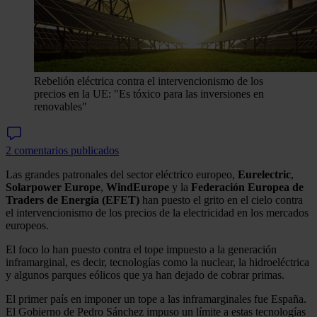
Rebelión eléctrica contra el intervencionismo de los
precios en la UE: "Es tóxico para las inversiones en
renovables"
2 comentarios publicados
Las grandes patronales del sector eléctrico europeo,
Eurelectric
,
Solarpower
Europe
,
WindEurope
y la
Federación Europea de
Traders de Energía (EFET)
han puesto el grito en el cielo contra
el intervencionismo de los precios de la electricidad en los mercados
europeos.
El foco lo han puesto contra el tope impuesto a la generación
inframarginal, es decir, tecnologías como la nuclear, la hidroeléctrica
y algunos parques eólicos que ya han dejado de cobrar primas.
El primer país en imponer un tope a las inframarginales fue España.
El Gobierno de Pedro Sánchez impuso un límite a estas tecnologías