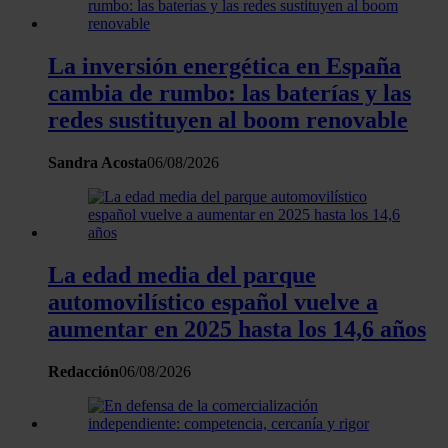
La inversión energética en España
cambia de rumbo: las baterías y las
redes sustituyen al boom renovable
Sandra Acosta
06/08/2026
La edad media del parque
automovilístico español vuelve a
aumentar en 2025 hasta los 14,6 años
Redacción
06/08/2026