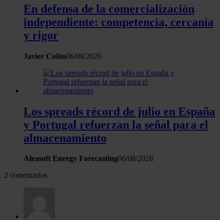
En defensa de la comercialización
independiente: competencia, cercanía
y rigor
Javier Colón
06/08/2026
Los spreads récord de julio en España
y Portugal refuerzan la señal para el
almacenamiento
Aleasoft Energy Forecasting
06/08/2026
2 comentarios