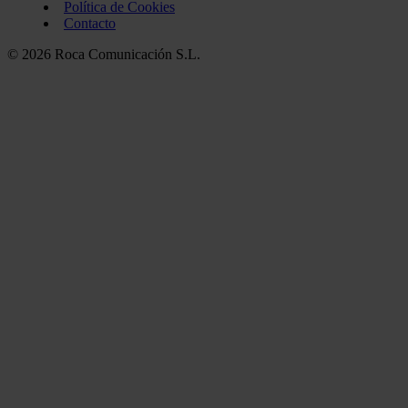
Política de Cookies
Contacto
© 2026 Roca Comunicación S.L.