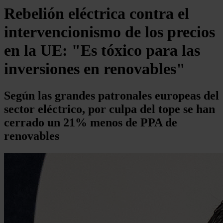
Rebelión eléctrica contra el
intervencionismo de los precios
en la UE: "Es tóxico para las
inversiones en renovables"
Según las grandes patronales europeas del
sector eléctrico, por culpa del tope se han
cerrado un 21% menos de PPA de
renovables