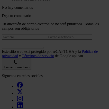
No hay comentarios
Deja tu comentario
Tu dirección de correo electrónico no será publicada. Todos los
campos son obligatorios
Este sitio web está protegido por reCAPTCHA y la
Política de
privacidad
y
Términos de servicio
de Google aplican.
Enviar comentario
Síguenos en redes sociales