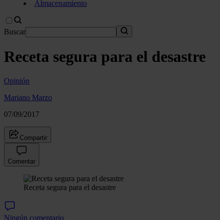
Almacenamiento
Buscar
Receta segura para el desastre
Opinión
Mariano Marzo
07/09/2017
Compartir
Comentar
Receta segura para el desastre
Ningún comentario