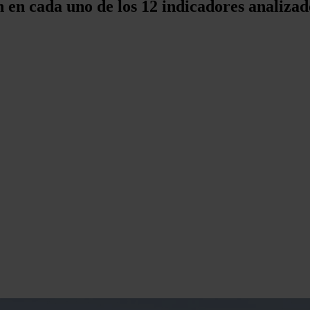
 en cada uno de los 12 indicadores analiza