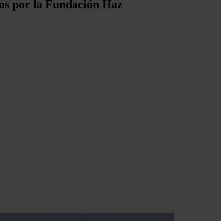
dos por la Fundación Haz