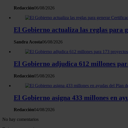
Redacción
06/08/2026
El Gobierno actualiza las reglas para 
Sandra Acosta
06/08/2026
El Gobierno adjudica 612 millones para
Redacción
05/08/2026
El Gobierno asigna 433 millones en ay
Redacción
04/08/2026
No hay comentarios