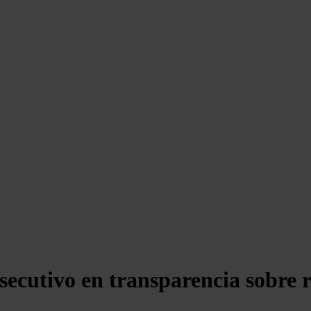
secutivo en transparencia sobre r