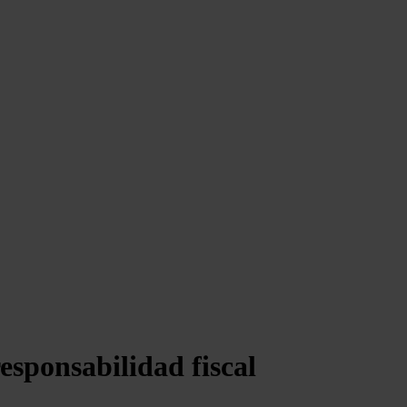
esponsabilidad fiscal