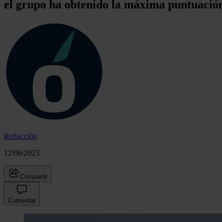
el grupo ha obtenido la máxima puntuación
Redacción
12/06/2023
Compartir
Comentar