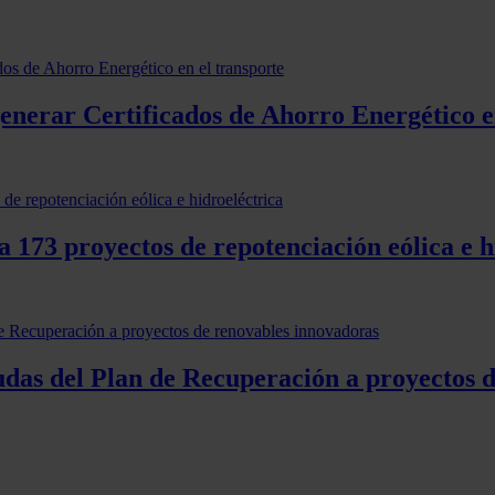
generar Certificados de Ahorro Energético e
 173 proyectos de repotenciación eólica e h
udas del Plan de Recuperación a proyectos 