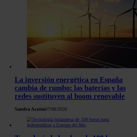
La inversión energética en España
cambia de rumbo: las baterías y las
redes sustituyen al boom renovable
Sandra Acosta
07/08/2026