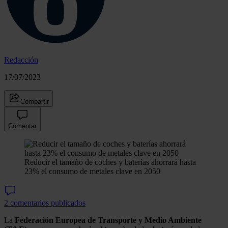
Redacción
17/07/2023
Compartir
Comentar
Reducir el tamaño de coches y baterías ahorrará hasta
23% el consumo de metales clave en 2050
2 comentarios publicados
La
Federación Europea de Transporte y Medio Ambiente