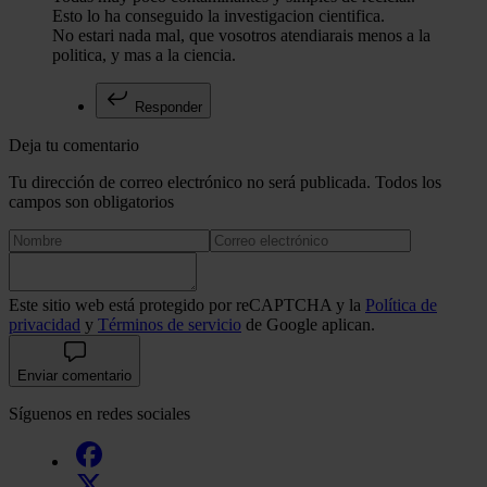
Esto lo ha conseguido la investigacion cientifica.
No estari nada mal, que vosotros atendiarais menos a la
politica, y mas a la ciencia.
Responder
Deja tu comentario
Tu dirección de correo electrónico no será publicada. Todos los
campos son obligatorios
Este sitio web está protegido por reCAPTCHA y la
Política de
privacidad
y
Términos de servicio
de Google aplican.
Enviar comentario
Síguenos en redes sociales