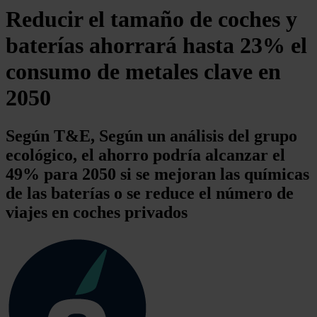
Reducir el tamaño de coches y
baterías ahorrará hasta 23% el
consumo de metales clave en
2050
Según T&E, Según un análisis del grupo
ecológico, el ahorro podría alcanzar el
49% para 2050 si se mejoran las químicas
de las baterías o se reduce el número de
viajes en coches privados