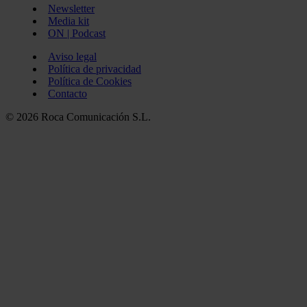
Newsletter
Media kit
ON | Podcast
Aviso legal
Política de privacidad
Política de Cookies
Contacto
© 2026 Roca Comunicación S.L.