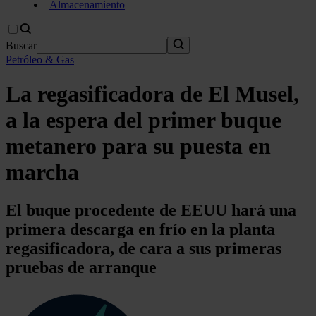
Almacenamiento
Buscar
Petróleo & Gas
La regasificadora de El Musel,
a la espera del primer buque
metanero para su puesta en
marcha
El buque procedente de EEUU hará una
primera descarga en frío en la planta
regasificadora, de cara a sus primeras
pruebas de arranque