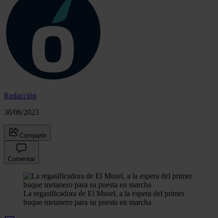
Redacción
30/06/2023
Compartir
Comentar
La regasificadora de El Musel, a la espera del primer
buque metanero para su puesta en marcha