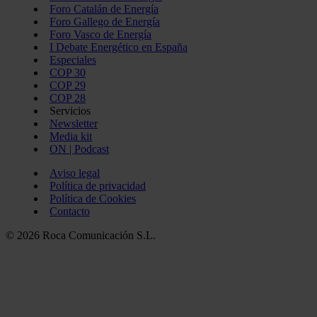
Foro Catalán de Energía
Foro Gallego de Energía
Foro Vasco de Energía
I Debate Energético en España
Especiales
COP 30
COP 29
COP 28
Servicios
Newsletter
Media kit
ON | Podcast
Aviso legal
Política de privacidad
Política de Cookies
Contacto
© 2026 Roca Comunicación S.L.