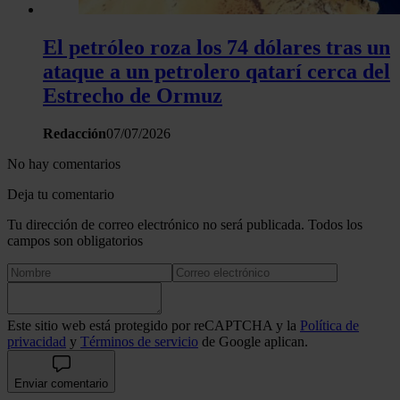
El petróleo roza los 74 dólares tras un
ataque a un petrolero qatarí cerca del
Estrecho de Ormuz
Redacción
07/07/2026
No hay comentarios
Deja tu comentario
Tu dirección de correo electrónico no será publicada. Todos los
campos son obligatorios
Este sitio web está protegido por reCAPTCHA y la
Política de
privacidad
y
Términos de servicio
de Google aplican.
Enviar comentario