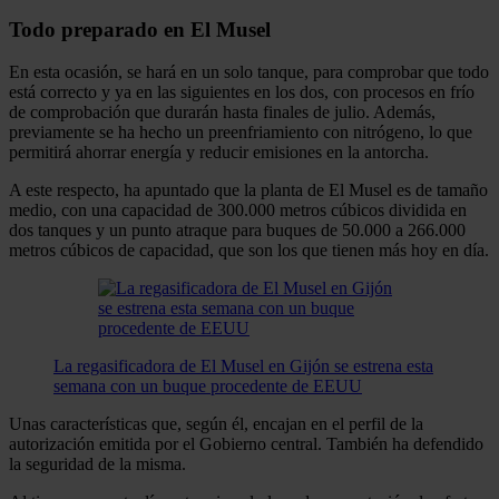
Todo preparado en El Musel
En esta ocasión, se hará en un solo tanque, para comprobar que todo
está correcto y ya en las siguientes en los dos, con procesos en frío
de comprobación que durarán hasta finales de julio. Además,
previamente se ha hecho un preenfriamiento con nitrógeno, lo que
permitirá ahorrar energía y reducir emisiones en la antorcha.
A este respecto, ha apuntado que la planta de El Musel es de tamaño
medio, con una capacidad de 300.000 metros cúbicos dividida en
dos tanques y un punto atraque para buques de 50.000 a 266.000
metros cúbicos de capacidad, que son los que tienen más hoy en día.
La regasificadora de El Musel en Gijón se estrena esta
semana con un buque procedente de EEUU
Unas características que, según él, encajan en el perfil de la
autorización emitida por el Gobierno central. También ha defendido
la seguridad de la misma.