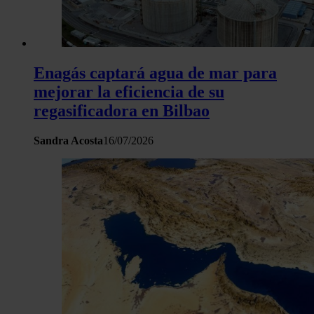
Enagás captará agua de mar para
mejorar la eficiencia de su
regasificadora en Bilbao
Sandra Acosta
16/07/2026