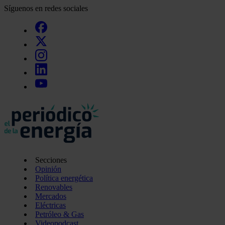
Síguenos en redes sociales
Secciones
Opinión
Política energética
Renovables
Mercados
Eléctricas
Petróleo & Gas
Videopodcast