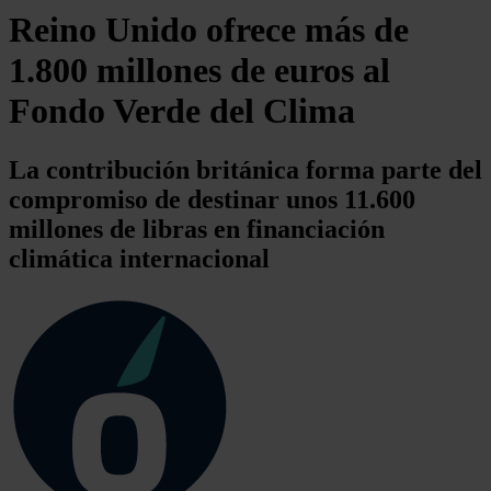
Reino Unido ofrece más de
1.800 millones de euros al
Fondo Verde del Clima
La contribución británica forma parte del
compromiso de destinar unos 11.600
millones de libras en financiación
climática internacional