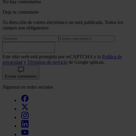
No hay comentarios
Deja tu comentario
Tu dirección de correo electrónico no será publicada. Todos los
campos son obligatorios
Este sitio web está protegido por reCAPTCHA y la
Política de
privacidad
y
Términos de servicio
de Google aplican.
Enviar comentario
Síguenos en redes sociales