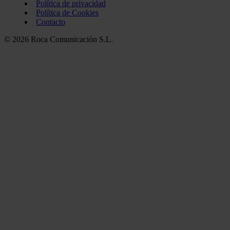
Política de privacidad
Política de Cookies
Contacto
© 2026 Roca Comunicación S.L.