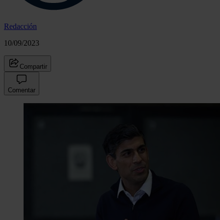
Redacción
10/09/2023
Compartir
Comentar