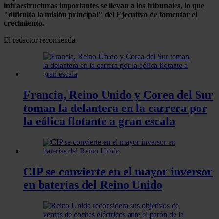
infraestructuras importantes se llevan a los tribunales, lo que
"dificulta la misión principal" del Ejecutivo de fomentar el
crecimiento.
El redactor recomienda
Francia, Reino Unido y Corea del Sur
toman la delantera en la carrera por
la eólica flotante a gran escala
CIP se convierte en el mayor inversor
en baterías del Reino Unido