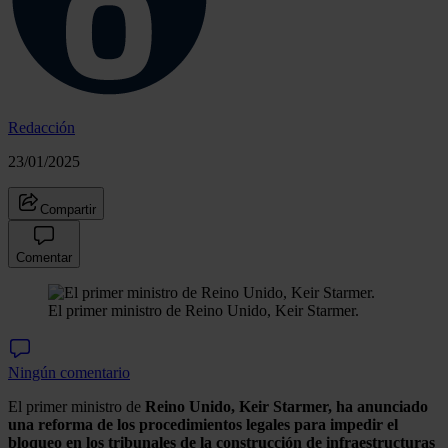
Redacción
23/01/2025
Compartir
Comentar
El primer ministro de Reino Unido, Keir Starmer.
Ningún comentario
El primer ministro de
Reino Unido, Keir Starmer,
ha anunciado
una reforma de los procedimientos legales para impedir el
bloqueo en los tribunales de la construcción de infraestructuras