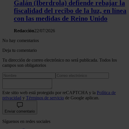
Galán (Iberdrola) defiende rebajar la
fiscalidad del recibo de la luz, en línea
con las medidas de Reino Unido
Redacción
22/07/2026
No hay comentarios
Deja tu comentario
Tu dirección de correo electrónico no será publicada. Todos los
campos son obligatorios
Este sitio web está protegido por reCAPTCHA y la
Política de
privacidad
y
Términos de servicio
de Google aplican.
Enviar comentario
Síguenos en redes sociales