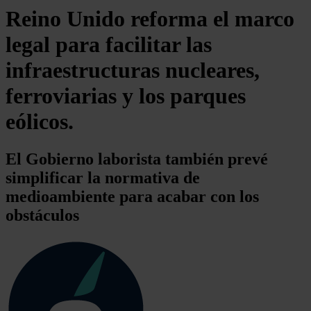
Reino Unido reforma el marco
legal para facilitar las
infraestructuras nucleares,
ferroviarias y los parques
eólicos.
El Gobierno laborista también prevé
simplificar la normativa de
medioambiente para acabar con los
obstáculos