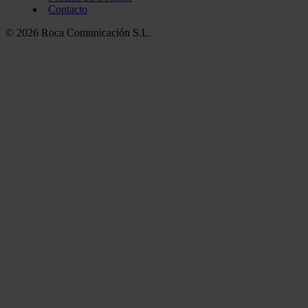
Contacto
© 2026 Roca Comunicación S.L.