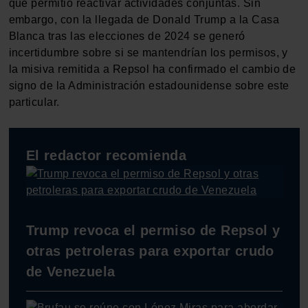
que permitió reactivar actividades conjuntas. Sin
embargo, con la llegada de Donald Trump a la Casa
Blanca tras las elecciones de 2024 se generó
incertidumbre sobre si se mantendrían los permisos, y
la misiva remitida a Repsol ha confirmado el cambio de
signo de la Administración estadounidense sobre este
particular.
El redactor recomienda
Trump revoca el permiso de Repsol y
otras petroleras para exportar crudo
de Venezuela