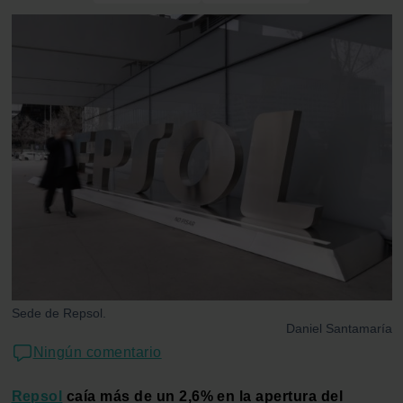
Sede de Repsol.
Daniel Santamaría
Ningún comentario
Repsol
caía más de un 2,6% en la apertura del