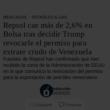
MERCADOS
·
PETRÓLEO & GAS
Repsol cae más de 2,6% en
Bolsa tras decidir Trump
revocarle el permiso para
extraer crudo de Venezuela
Fuentes de Repsol han confirmado que han
recibido la carta de la Administración de EEUU
en la que comunica la revocación del permiso
para la exportación de petróleo venezolano
Redacción
31/03/2025
Compartir
Comentar