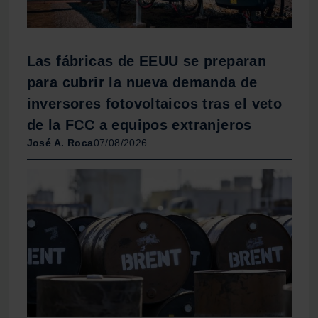
Las fábricas de EEUU se preparan
para cubrir la nueva demanda de
inversores fotovoltaicos tras el veto
de la FCC a equipos extranjeros
José A. Roca
07/08/2026