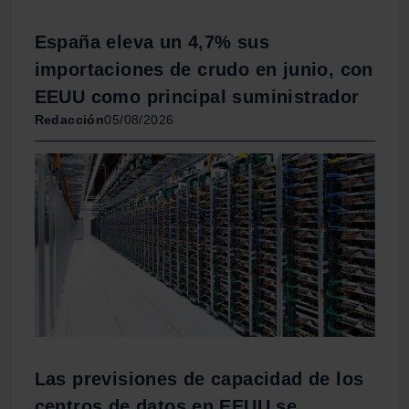
España eleva un 4,7% sus
importaciones de crudo en junio, con
EEUU como principal suministrador
Redacción
05/08/2026
Las previsiones de capacidad de los
centros de datos en EEUU se