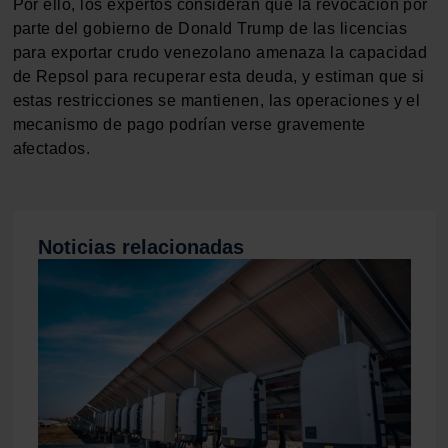
Por ello, los expertos consideran que la revocación por
parte del gobierno de Donald Trump de las licencias
para exportar crudo venezolano amenaza la capacidad
de Repsol para recuperar esta deuda, y estiman que si
estas restricciones se mantienen, las operaciones y el
mecanismo de pago podrían verse gravemente
afectados.
Noticias relacionadas