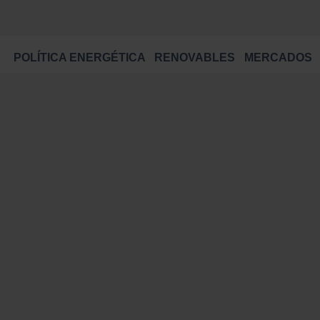
POLÍTICA ENERGÉTICA
RENOVABLES
MERCADOS