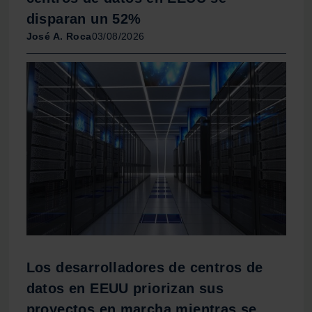
disparan un 52%
José A. Roca
03/08/2026
Los desarrolladores de centros de
datos en EEUU priorizan sus
proyectos en marcha mientras se