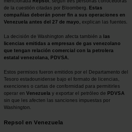
mencionada
Repsol
, según tres personas conocedoras
de la cuestión citadas por Bloomberg.
Estas
compañías deberán poner fin a sus operaciones en
Venezuela antes del 27 de mayo,
explican las fuentes.
La decisión de Washington afecta también a
las
licencias emitidas a empresas de gas venezolano
que tengan relación comercial con la petrolera
estatal venezolana, PDVSA.
Estos permisos fueron emitidos por el Departamento del
Tesoro estadounidense bajo el formato de licencias,
exenciones o cartas de conformidad para permitirles
operar en
Venezuela
y exportar el petróleo de
PDVSA
sin que les afecten las sanciones impuestas por
Washington.
Repsol en Venezuela