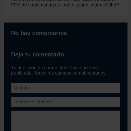
90% de su demanda de crudo, según informe CII-EY
No hay comentarios
Deja tu comentario
Tu dirección de correo electrónico no será
publicada. Todos los campos son obligatorios