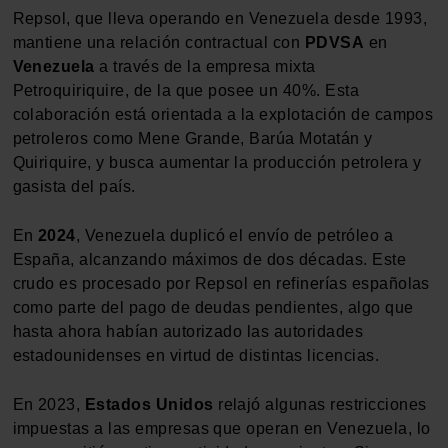
Repsol, que lleva operando en Venezuela desde 1993,
mantiene una relación contractual con
PDVSA
en
Venezuela
a través de la empresa mixta
Petroquiriquire, de la que posee un 40%. Esta
colaboración está orientada a la explotación de campos
petroleros como Mene Grande, Barúa Motatán y
Quiriquire, y busca aumentar la producción petrolera y
gasista del país.
En
2024
, Venezuela duplicó el envío de petróleo a
España, alcanzando máximos de dos décadas. Este
crudo es procesado por Repsol en refinerías españolas
como parte del pago de deudas pendientes, algo que
hasta ahora habían autorizado las autoridades
estadounidenses en virtud de distintas licencias.
En 2023,
Estados Unidos
relajó algunas restricciones
impuestas a las empresas que operan en Venezuela, lo