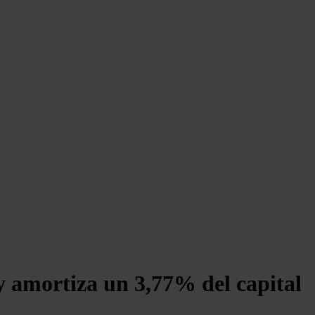
y amortiza un 3,77% del capital