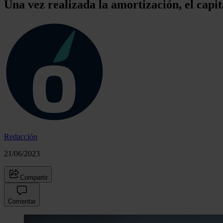
Una vez realizada la amortización, el capit
Redacción
21/06/2023
Compartir
Comentar