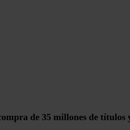
compra de 35 millones de títulos 