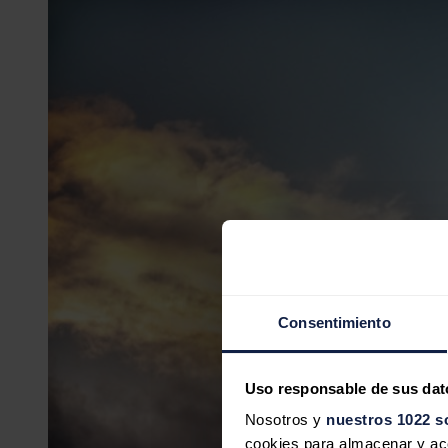
Consentimiento
Uso responsable de sus dat
Nosotros y
nuestros 1022 s
cookies para almacenar y acce