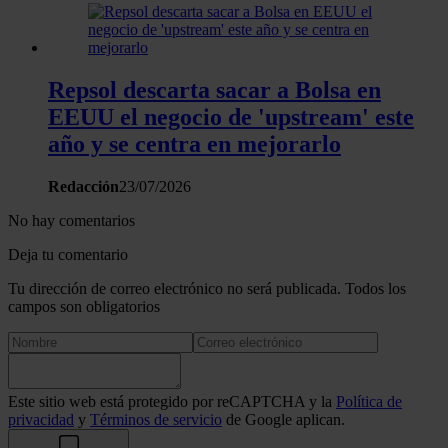
Repsol descarta sacar a Bolsa en
EEUU el negocio de 'upstream' este
año y se centra en mejorarlo
Redacción
23/07/2026
No hay comentarios
Deja tu comentario
Tu dirección de correo electrónico no será publicada. Todos los
campos son obligatorios
Este sitio web está protegido por reCAPTCHA y la
Política de
privacidad
y
Términos de servicio
de Google aplican.