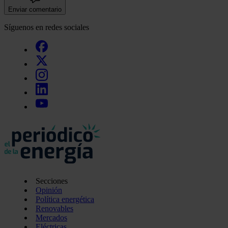
Enviar comentario
Síguenos en redes sociales
Secciones
Opinión
Política energética
Renovables
Mercados
Eléctricas