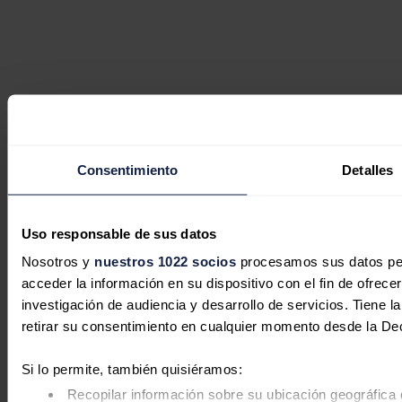
Consentimiento
Detalles
Uso responsable de sus datos
Nosotros y
nuestros 1022 socios
procesamos sus datos pers
acceder la información en su dispositivo con el fin de ofrece
investigación de audiencia y desarrollo de servicios. Tiene 
retirar su consentimiento en cualquier momento desde la De
Si lo permite, también quisiéramos:
Recopilar información sobre su ubicación geográfica 