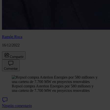
Ramón Roca
16/12/2022
Compartir
Comentar
Repsol compra Asterion Energies por 580 millones y
una cartera de 7.700 MW en proyectos renovables
Ningún comentario