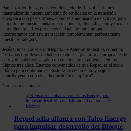
Para Josu Jon Imaz, consejero delegado de Repsol, "estamos
materializando nuestra ambición de ser líderes en la transición
energética con pasos firmes, como esta adquisición de activos, para
cumplir con nuestras metas de crecimiento, diversificación y foco en
la multienergía. Los proyectos y el talento humano que
incorporamos con esta transacción complementan perfectamente
nuestra estrategia”.
Jesús Olmos, consejero delegado de Asterion Industrial, comentó:
“Estamos orgullosos de haber creado esta plataforma europea desde
cero y de haber conseguido un crecimiento exponencial en los
últimos tres años. Estamos convencidos de que Repsol es el socio
idóneo para continuar esta historia de crecimiento y seguir
contribuyendo con ella a la transición energética”.
Noticias relacionadas
Repsol sella alianza con Talos Energy
para impulsar desarrollo del Bloque