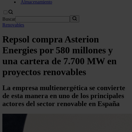
Almacenamiento
Buscar
Renovables
Repsol compra Asterion
Energies por 580 millones y
una cartera de 7.700 MW en
proyectos renovables
La empresa multienergética se convierte
de esta manera en uno de los principales
actores del sector renovable en España