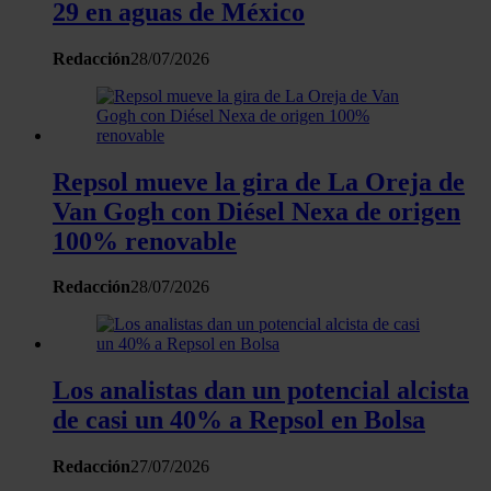
29 en aguas de México
Redacción
28/07/2026
Repsol mueve la gira de La Oreja de
Van Gogh con Diésel Nexa de origen
100% renovable
Redacción
28/07/2026
Los analistas dan un potencial alcista
de casi un 40% a Repsol en Bolsa
Redacción
27/07/2026