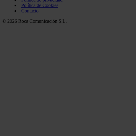
Política de Cookies
Contacto
© 2026 Roca Comunicación S.L.