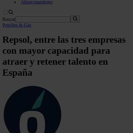
Almacenamiento
Buscar
Petróleo & Gas
Repsol, entre las tres empresas
con mayor capacidad para
atraer y retener talento en
España