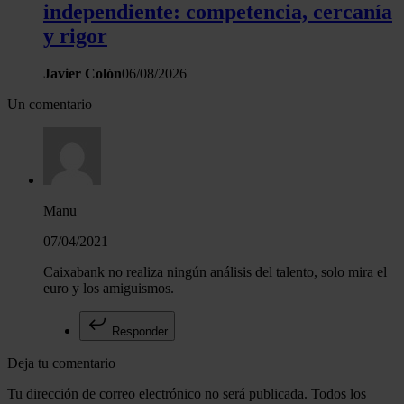
independiente: competencia, cercanía
y rigor
Javier Colón
06/08/2026
Un comentario
Manu
07/04/2021
Caixabank no realiza ningún análisis del talento, solo mira el
euro y los amiguismos.
Responder
Deja tu comentario
Tu dirección de correo electrónico no será publicada. Todos los