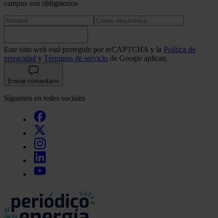
campos son obligatorios
Este sitio web está protegido por reCAPTCHA y la
Política de
privacidad
y
Términos de servicio
de Google aplican.
Enviar comentario
Síguenos en redes sociales