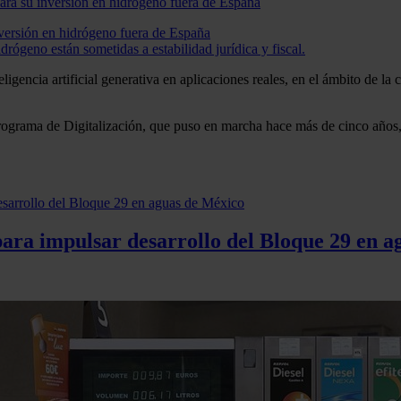
 inversión en hidrógeno fuera de España
drógeno están sometidas a estabilidad jurídica y fiscal.
encia artificial generativa en aplicaciones reales, en el ámbito de la 
ograma de Digitalización, que puso en marcha hace más de cinco años, 
para impulsar desarrollo del Bloque 29 en 