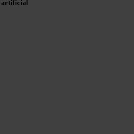
artificial