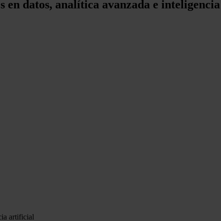
 en datos, analítica avanzada e inteligencia 