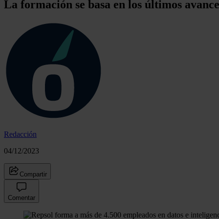
La formación se basa en los últimos avances
Redacción
04/12/2023
Compartir
Comentar