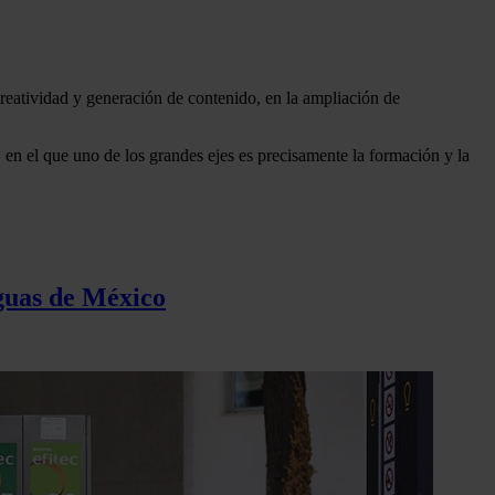
creatividad y generación de contenido, en la ampliación de
en el que uno de los grandes ejes es precisamente la formación y la
aguas de México