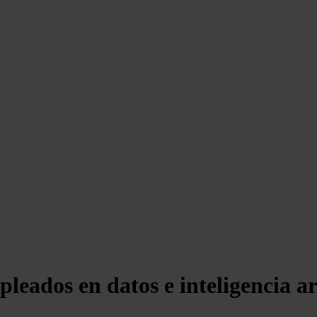
eados en datos e inteligencia art