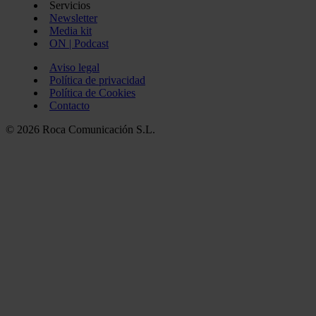
Servicios
Newsletter
Media kit
ON | Podcast
Aviso legal
Política de privacidad
Política de Cookies
Contacto
© 2026 Roca Comunicación S.L.