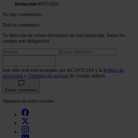
Redacción
30/07/2026
No hay comentarios
Deja tu comentario
Tu dirección de correo electrónico no será publicada. Todos los
campos son obligatorios
Este sitio web está protegido por reCAPTCHA y la
Política de
privacidad
y
Términos de servicio
de Google aplican.
Enviar comentario
Síguenos en redes sociales