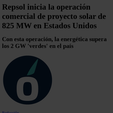
Repsol inicia la operación
comercial de proyecto solar de
825 MW en Estados Unidos
Con esta operación, la energética supera
los 2 GW 'verdes' en el país
Redacción