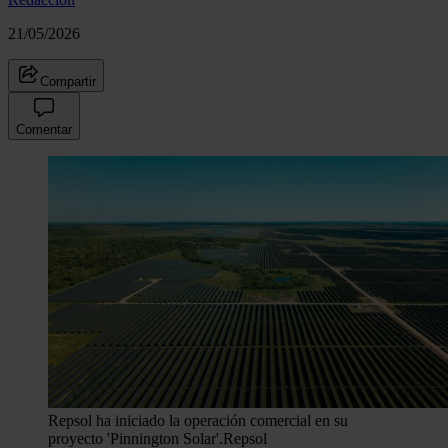
21/05/2026
Compartir
Comentar
Repsol ha iniciado la operación comercial en su
proyecto 'Pinnington Solar'.
Repsol