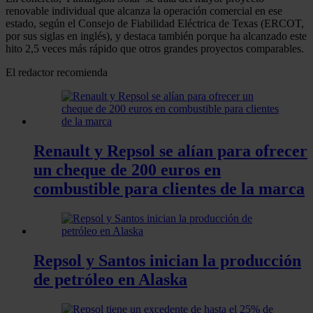
renovable individual que alcanza la operación comercial en ese
estado, según el Consejo de Fiabilidad Eléctrica de Texas (ERCOT,
por sus siglas en inglés), y destaca también porque ha alcanzado este
hito 2,5 veces más rápido que otros grandes proyectos comparables.
El redactor recomienda
Renault y Repsol se alían para ofrecer
un cheque de 200 euros en
combustible para clientes de la marca
Repsol y Santos inician la producción
de petróleo en Alaska