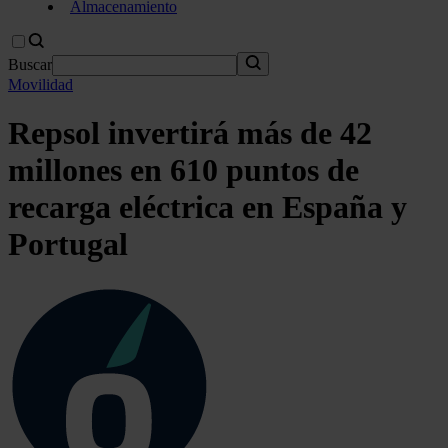
Almacenamiento
Buscar
Movilidad
Repsol invertirá más de 42
millones en 610 puntos de
recarga eléctrica en España y
Portugal