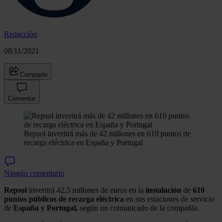
Redacción
08/11/2021
Compartir
Comentar
Repsol invertirá más de 42 millones en 610 puntos de
recarga eléctrica en España y Portugal
Ningún comentario
Repsol
invertirá 42,5 millones de euros en la
instalación
de
610
puntos públicos de recarga eléctrica
en sus estaciones de servicio
de
España y Portugal,
según un comunicado de la compañía.