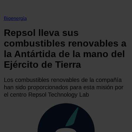
Bioenergía
Repsol lleva sus
combustibles renovables a
la Antártida de la mano del
Ejército de Tierra
Los combustibles renovables de la compañía
han sido proporcionados para esta misión por
el centro Repsol Technology Lab