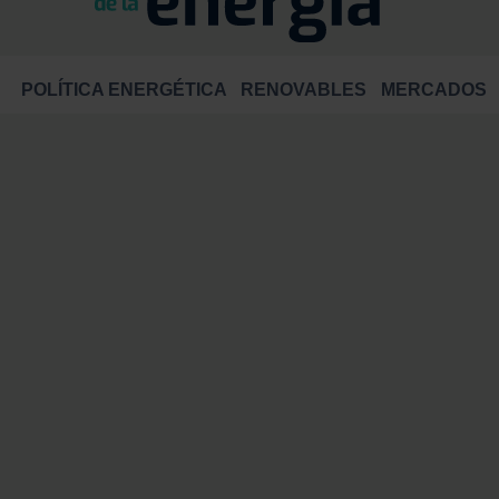
POLÍTICA ENERGÉTICA
RENOVABLES
MERCADOS