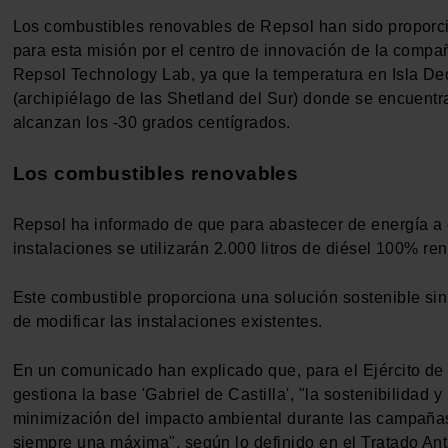
Los combustibles renovables de Repsol han sido propor
para esta misión por el centro de innovación de la compañ
Repsol Technology Lab, ya que la temperatura en Isla De
(archipiélago de las Shetland del Sur) donde se encuentr
alcanzan los -30 grados centígrados.
Los combustibles renovables
Repsol ha informado de que para abastecer de energía a 
instalaciones se utilizarán 2.000 litros de diésel 100% re
Este combustible proporciona una solución sostenible si
de modificar las instalaciones existentes.
En un comunicado han explicado que, para el Ejército de 
gestiona la base 'Gabriel de Castilla', "la sostenibilidad y 
minimización del impacto ambiental durante las campaña
siempre una máxima", según lo definido en el Tratado Antá