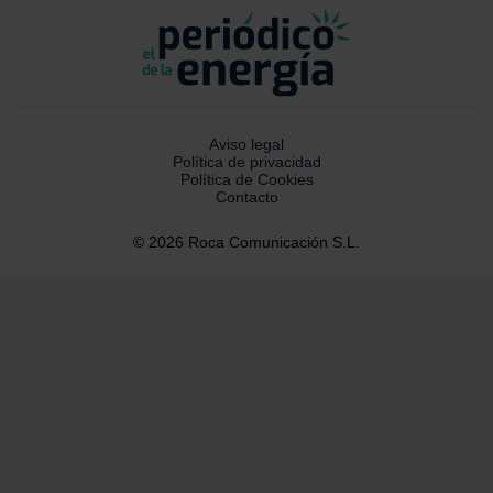
Aviso legal
Política de privacidad
Política de Cookies
Contacto
© 2026 Roca Comunicación S.L.