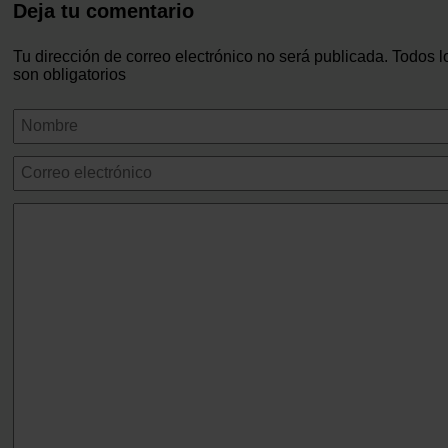
Deja tu comentario
Tu dirección de correo electrónico no será publicada. Todos 
son obligatorios