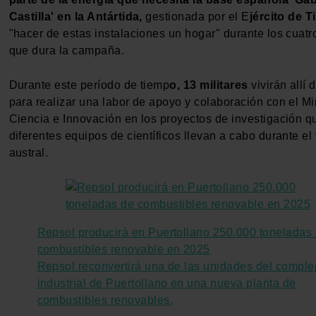
Castilla' en la Antártida,
gestionada por el E
jército de T
"hacer de estas instalaciones un hogar" durante los cuat
que dura la campaña.
Durante este período de tiemp
o, 13 militares
vivirán allí
para realizar una labor de apoyo y colaboración con el Mi
Ciencia e Innovación en los proyectos de investigación q
diferentes equipos de científicos llevan a cabo durante el
austral.
Repsol producirá en Puertollano 250.000 toneladas
combustibles renovable en 2025
Repsol reconvertirá una de las unidades del comple
industrial de Puertollano en una nueva planta de
combustibles renovables.