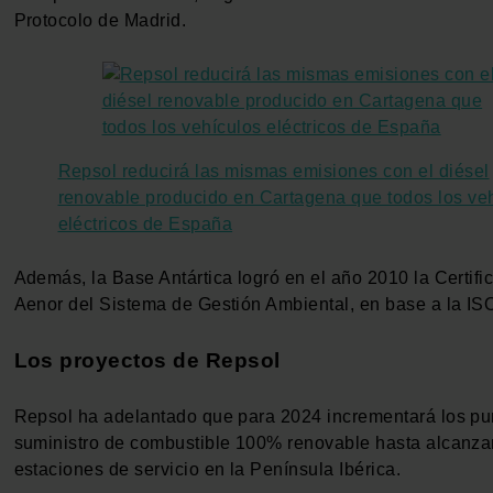
Protocolo de Madrid.
Repsol reducirá las mismas emisiones con el diésel
renovable producido en Cartagena que todos los ve
eléctricos de España
Además, la Base Antártica logró en el año 2010 la Certifi
Aenor del Sistema de Gestión Ambiental, en base a la IS
Los proyectos de Repsol
Repsol ha adelantado que para 2024 incrementará los pu
suministro de combustible 100% renovable hasta alcanza
estaciones de servicio en la Península Ibérica.