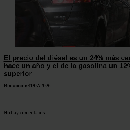
El precio del diésel es un 24% más ca
hace un año y el de la gasolina un 12
superior
Redacción
31/07/2026
No hay comentarios