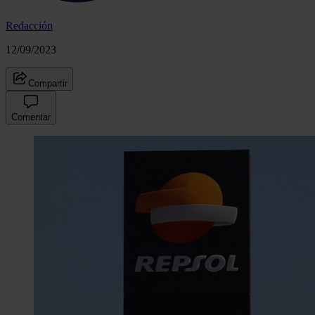
Redacción
12/09/2023
Compartir
Comentar