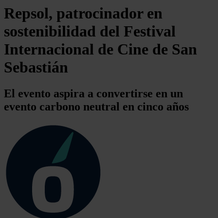
Repsol, patrocinador en
sostenibilidad del Festival
Internacional de Cine de San
Sebastián
El evento aspira a convertirse en un
evento carbono neutral en cinco años