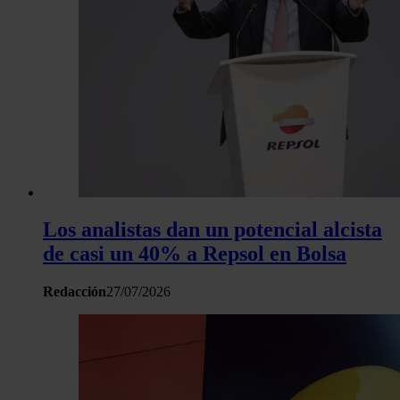
Los analistas dan un potencial alcista
de casi un 40% a Repsol en Bolsa
Redacción
27/07/2026