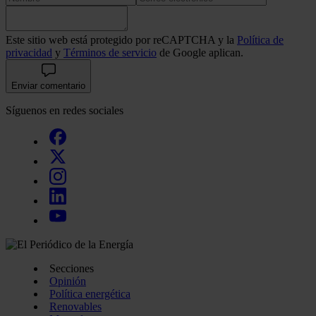
Este sitio web está protegido por reCAPTCHA y la
Política de
privacidad
y
Términos de servicio
de Google aplican.
Enviar comentario
Síguenos en redes sociales
Secciones
Opinión
Política energética
Renovables