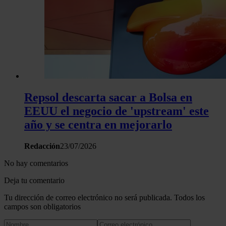
Repsol descarta sacar a Bolsa en
EEUU el negocio de 'upstream' este
año y se centra en mejorarlo
Redacción
23/07/2026
No hay comentarios
Deja tu comentario
Tu dirección de correo electrónico no será publicada. Todos los
campos son obligatorios