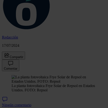
Redacción
17/07/2024
Compartir
Comentar
La planta fotovoltaica Frye Solar de Repsol en Estados
Unidos. FOTO: Repsol
Ningún comentario