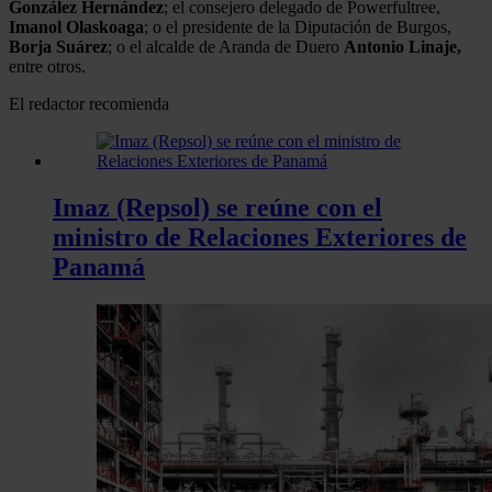
González Hernández
; el consejero delegado de Powerfultree,
Imanol Olaskoaga
; o el presidente de la Diputación de Burgos,
Borja
Suárez
; o el alcalde de Aranda de Duero
Antonio Linaje,
entre otros.
El redactor recomienda
Imaz (Repsol) se reúne con el
ministro de Relaciones Exteriores de
Panamá