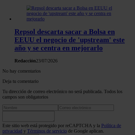
Repsol descarta sacar a Bolsa en
EEUU el negocio de 'upstream' este
año y se centra en mejorarlo
Redacción
23/07/2026
No hay comentarios
Deja tu comentario
Tu dirección de correo electrónico no será publicada. Todos los
campos son obligatorios
Este sitio web está protegido por reCAPTCHA y la
Política de
privacidad
y
Términos de servicio
de Google aplican.