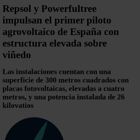
Repsol y Powerfultree
impulsan el primer piloto
agrovoltaico de España con
estructura elevada sobre
viñedo
Las instalaciones cuentan con una
superficie de 300 metros cuadrados con
placas fotovoltaicas, elevadas a cuatro
metros, y una potencia instalada de 26
kilovatios