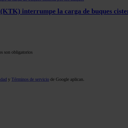
 (KTK) interrumpe la carga de buques ciste
s son obligatorios
idad
y
Términos de servicio
de Google aplican.