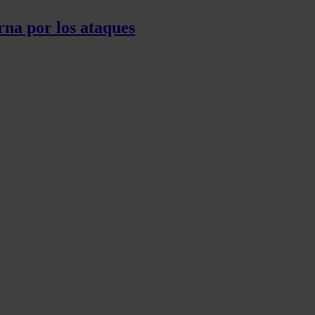
rna por los ataques