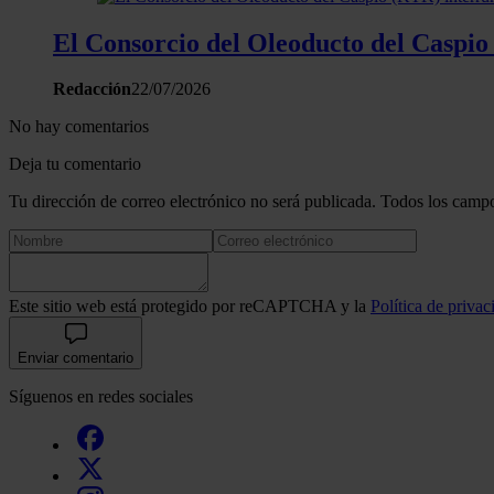
El Consorcio del Oleoducto del Caspio
Redacción
22/07/2026
No hay comentarios
Deja tu comentario
Tu dirección de correo electrónico no será publicada. Todos los campo
Este sitio web está protegido por reCAPTCHA y la
Política de privac
Enviar comentario
Síguenos en redes sociales