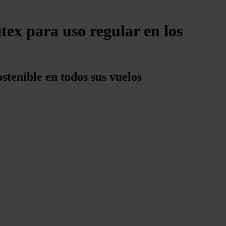
tex para uso regular en los
stenible en todos sus vuelos