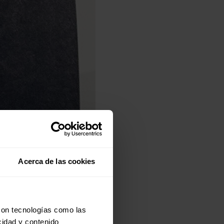
Acerca de las cookies
con tecnologías como las
cidad y contenido