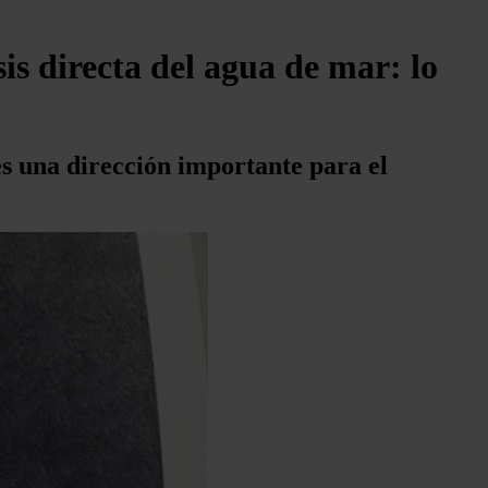
is directa del agua de mar: lo
es una dirección importante para el