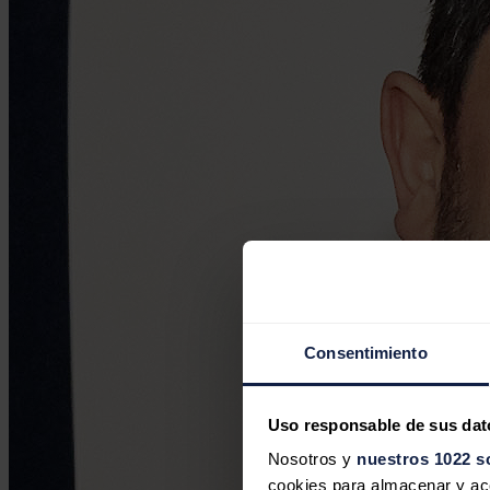
Consentimiento
Uso responsable de sus dat
Nosotros y
nuestros 1022 s
cookies para almacenar y acce