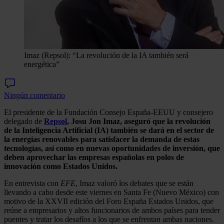
Imaz (Repsol): “La revolución de la IA también será
energética”
Ningún comentario
El presidente de la Fundación Consejo España-EEUU y consejero
delegado de
Repsol
, Josu Jon Imaz, aseguró que la revolución
de la Inteligencia Artificial (IA) también se dará en el sector de
la energías renovables para satisfacer la demanda de estas
tecnologías, así como en nuevas oportunidades de inversión, que
deben aprovechar las empresas españolas en polos de
innovación como Estados Unidos.
En entrevista con
EFE
, Imaz valoró los debates que se están
llevando a cabo desde este viernes en Santa Fe (Nuevo México) con
motivo de la XXVII edición del Foro España Estados Unidos, que
reúne a empresarios y altos funcionarios de ambos países para tender
puentes y tratar los desafíos a los que se enfrentan ambas naciones.