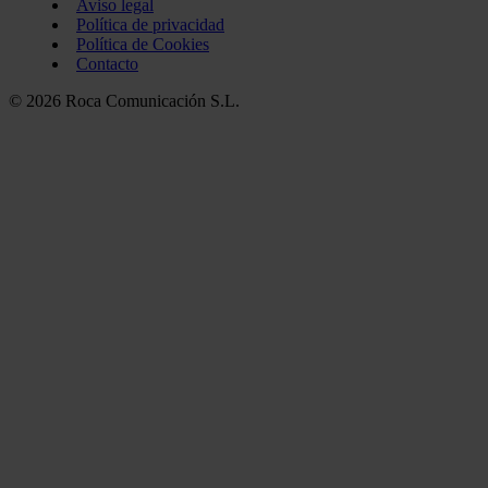
Aviso legal
Política de privacidad
Política de Cookies
Contacto
© 2026 Roca Comunicación S.L.