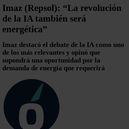
Imaz (Repsol): “La revolución
de la IA también será
energética”
Imaz destacó el debate de la IA como uno
de los más relevantes y opinó que
supondrá una oportunidad por la
demanda de energía que requerirá