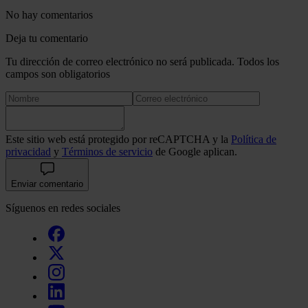
No hay comentarios
Deja tu comentario
Tu dirección de correo electrónico no será publicada. Todos los
campos son obligatorios
Este sitio web está protegido por reCAPTCHA y la
Política de
privacidad
y
Términos de servicio
de Google aplican.
Enviar comentario
Síguenos en redes sociales