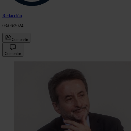
Redacción
03/06/2024
Compartir
Comentar