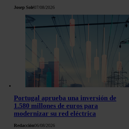
Josep Solé
07/08/2026
Portugal aprueba una inversión de
1.580 millones de euros para
modernizar su red eléctrica
Redacción
06/08/2026