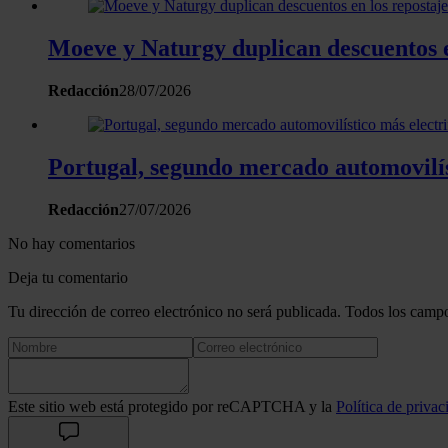
Moeve y Naturgy duplican descuentos en
Redacción
28/07/2026
Portugal, segundo mercado automovilís
Redacción
27/07/2026
No hay comentarios
Deja tu comentario
Tu dirección de correo electrónico no será publicada. Todos los campo
Este sitio web está protegido por reCAPTCHA y la
Política de privac