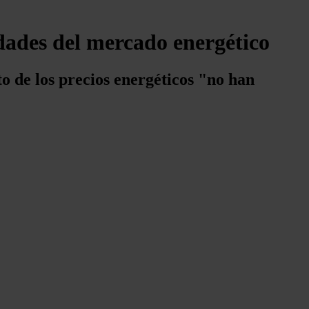
idades del mercado energético
o de los precios energéticos "no han