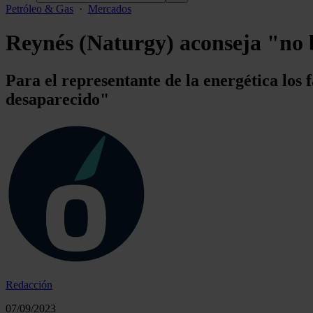
Petróleo & Gas
·
Mercados
Reynés (Naturgy) aconseja "no b
Para el representante de la energética los
desaparecido"
Redacción
07/09/2023