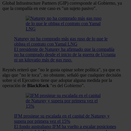
Global Infrastructure Partners (GIP) corresponde al Gobierno, ya
que la compañía en este caso es "un sujeto pasivo".
Naturgy no ha comprado más gas ruso de lo que le
obliga el contrato con Yamal LNG
El presidente de Naturgy ha afirmado que la compañía
no ha comprado desde el inicio de la guerra de Ucrania
ni un kilovatio más de gas ruso.
Reynés reiteró que "no le gusta opinar sobre política", ya que es
algo que "no le toca", no obstante, señaló que cualquier decisión
sobre si el Ejecutivo tiene que adoptar alguna medida por la
operación de
BlackRock
"es del Gobierno".
IFM prosigue su escalada en el capital de Naturgy y
supera por primera vez el 15%
El fondo australiano IFM ha vuelto a escalar posiciones