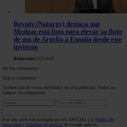
Reynés (Naturgy) destaca que
Medgaz está listo para elevar su flujo
de gas de Argelia a España desde este
invierno
Redacción
22/07/2026
No hay comentarios
Deja tu comentario
Tu dirección de correo electrónico no será publicada. Todos los
campos son obligatorios
Este sitio web está protegido por reCAPTCHA y la
Política de
privacidad
y
Términos de servicio
de Google aplican.