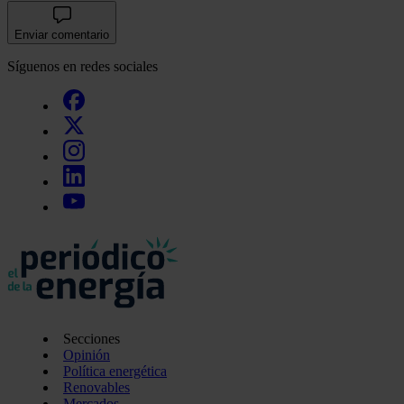
Enviar comentario
Síguenos en redes sociales
Secciones
Opinión
Política energética
Renovables
Mercados