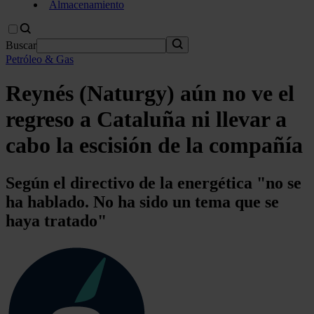
Almacenamiento
Buscar
Petróleo & Gas
Reynés (Naturgy) aún no ve el
regreso a Cataluña ni llevar a
cabo la escisión de la compañía
Según el directivo de la energética "no se
ha hablado. No ha sido un tema que se
haya tratado"