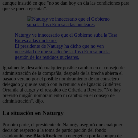
aunque insistió en que "no se dan hoy en día las condiciones para
que se pueda ejecutar".
Naturgy ve innecesario que el Gobierno suba la Tasa
Enresa a las nucleares
El presidente de Naturgy ha dicho que no ven
necesidad de que se adecúe la Tasa Enresa por la
gestión de los residuos nucleares.
Igualmente, descartó cualquier posible cambio en el consejo de
administración de la compañía, después de la brecha abierta el
pasado verano por el posible nombramiento de un consejero
delegado y que se zanjó con la renuncia de Ignacio Gutiérrez-
Orrantia al cargo y el respaldo de Criteria a Reynés. "No hay
previsto ningún nombramiento ni cambio en el consejo de
administración", dijo.
La situación en Naturgy
Por otra parte, el presidente de Naturgy aseguró que cualquier
decisión respecto a la toma de participación del fondo
estadounidense
BlackRock
en la energética por la compra de