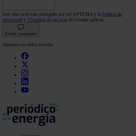
Este sitio web está protegido por reCAPTCHA y la
Política de
privacidad
y
Términos de servicio
de Google aplican.
Enviar comentario
Síguenos en redes sociales