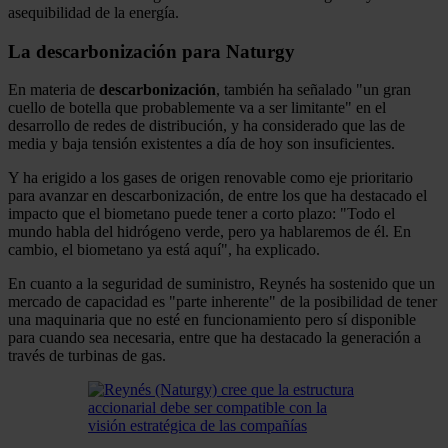
asequibilidad de la energía.
La descarbonización para Naturgy
En materia de
descarbonización
, también ha señalado "un gran
cuello de botella que probablemente va a ser limitante" en el
desarrollo de redes de distribución, y ha considerado que las de
media y baja tensión existentes a día de hoy son insuficientes.
Y ha erigido a los gases de origen renovable como eje prioritario
para avanzar en descarbonización, de entre los que ha destacado el
impacto que el biometano puede tener a corto plazo: "Todo el
mundo habla del hidrógeno verde, pero ya hablaremos de él. En
cambio, el biometano ya está aquí", ha explicado.
En cuanto a la seguridad de suministro, Reynés ha sostenido que un
mercado de capacidad es "parte inherente" de la posibilidad de tener
una maquinaria que no esté en funcionamiento pero sí disponible
para cuando sea necesaria, entre que ha destacado la generación a
través de turbinas de gas.