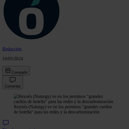
Redacción
10/05/2024
Compartir
Comentar
Reynés (Naturgy) ve en los permisos "grandes cuellos
de botella" para las redes y la descarbonización