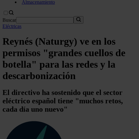
Almacenamiento
Buscar
Eléctricas
Reynés (Naturgy) ve en los
permisos "grandes cuellos de
botella" para las redes y la
descarbonización
El directivo ha sostenido que el sector
eléctrico español tiene "muchos retos,
cada día uno nuevo"