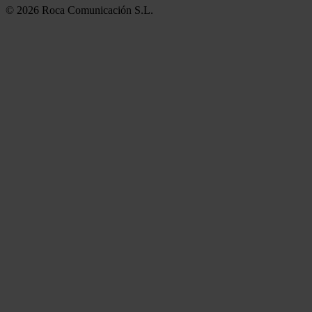
© 2026 Roca Comunicación S.L.