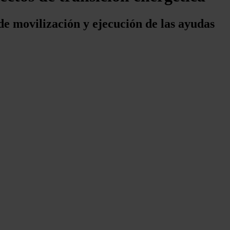
e movilización y ejecución de las ayudas