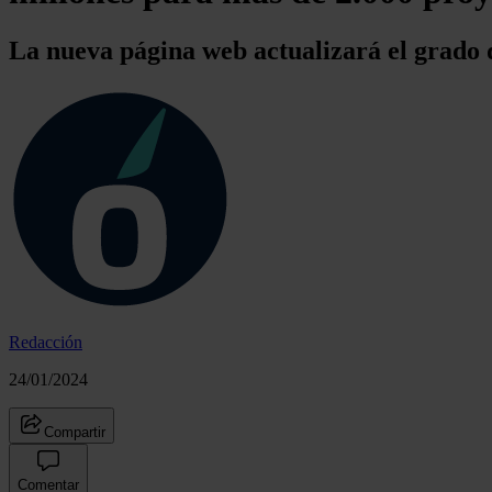
La nueva página web actualizará el grado d
Redacción
24/01/2024
Compartir
Comentar