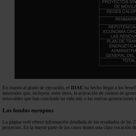
En cuanto al grado de ejecución, el
IDAE
ha hecho llegar a los benef
innovador que, incluyen, entre otros, la activación de centros de gen
renovables que han concluido su vida útil, o las nuevas generaciones de
Los fondos europeos
La página web ofrece información detallada de los resultados de las 
proyectos. En la mayor parte de los casos tienen una clara vocación d