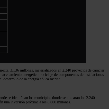
irecta, 3.136 millones, materializados en 2.240 proyectos de carácter
almacenamiento energético, reciclaje de componentes de instalaciones
el desarrollo de la energía eólica marina.
onde se identifican los municipios donde se ubicarán los 2.240
rán una inversión próxima a los 6.000 millones.