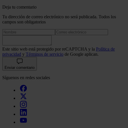
Deja tu comentario
Tu dirección de correo electrónico no será publicada. Todos los
campos son obligatorios
Este sitio web está protegido por reCAPTCHA y la
Política de
privacidad
y
Términos de servicio
de Google aplican.
Enviar comentario
Síguenos en redes sociales