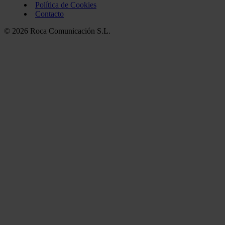
Política de Cookies
Contacto
© 2026 Roca Comunicación S.L.