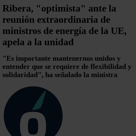
Ribera, "optimista" ante la
reunión extraordinaria de
ministros de energía de la UE,
apela a la unidad
"Es importante mantenernos unidos y
entender que se requiere de flexibilidad y
solidaridad", ha señalado la ministra