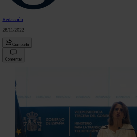
Redacción
28/11/2022
Compartir
Comentar