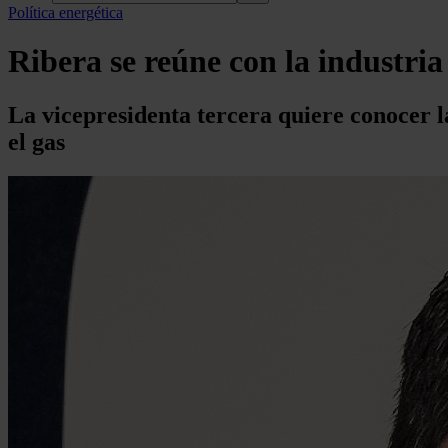
Política energética
Ribera se reúne con la industria 
La vicepresidenta tercera quiere conocer las
el gas