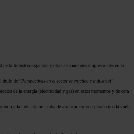
d de la Industria Española y otras asociaciones empresariales en la
 título de “
Perspectivas en el sector energético e industrial”.
recios de la energía (electricidad y gas) en estos momentos y de cara
ando y la industria no acaba de arrancar como esperaba tras la vuelta