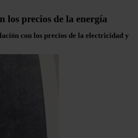
n los precios de la energía
ación con los precios de la electricidad y