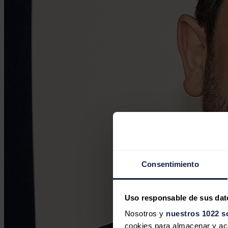
Consentimiento
Uso responsable de sus dat
Nosotros y
nuestros 1022 s
cookies para almacenar y acce