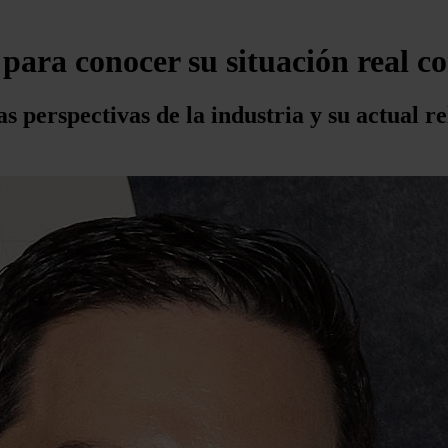
para conocer su situación real co
 perspectivas de la industria y su actual rel