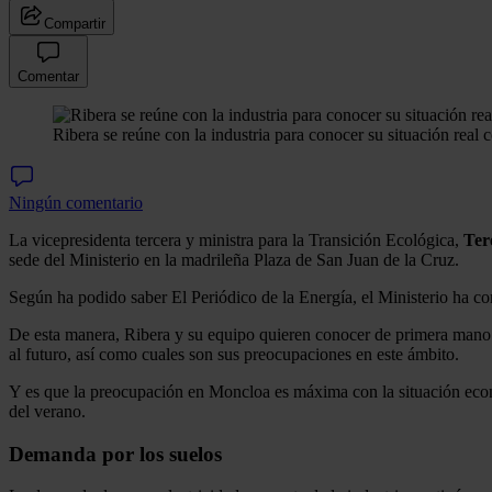
Compartir
Comentar
Ribera se reúne con la industria para conocer su situación real c
Ningún comentario
La vicepresidenta tercera y ministra para la Transición Ecológica,
Ter
sede del Ministerio en la madrileña Plaza de San Juan de la Cruz.
Según ha podido saber El Periódico de la Energía, el Ministerio ha conv
De esta manera, Ribera y su equipo quieren conocer de primera mano cuá
al futuro, así como cuales son sus preocupaciones en este ámbito.
Y es que la preocupación en Moncloa es máxima con la situación econó
del verano.
Demanda por los suelos