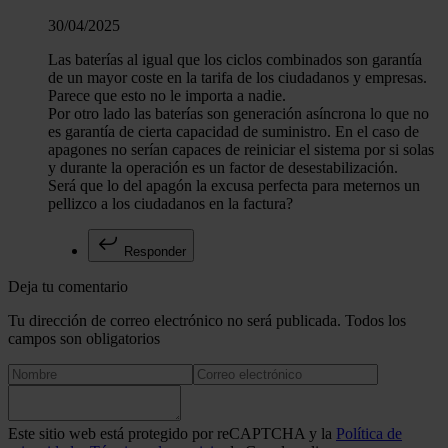
30/04/2025
Las baterías al igual que los ciclos combinados son garantía
de un mayor coste en la tarifa de los ciudadanos y empresas.
Parece que esto no le importa a nadie.
Por otro lado las baterías son generación asíncrona lo que no
es garantía de cierta capacidad de suministro. En el caso de
apagones no serían capaces de reiniciar el sistema por si solas
y durante la operación es un factor de desestabilización.
Será que lo del apagón la excusa perfecta para meternos un
pellizco a los ciudadanos en la factura?
Responder
Deja tu comentario
Tu dirección de correo electrónico no será publicada. Todos los
campos son obligatorios
Este sitio web está protegido por reCAPTCHA y la
Política de