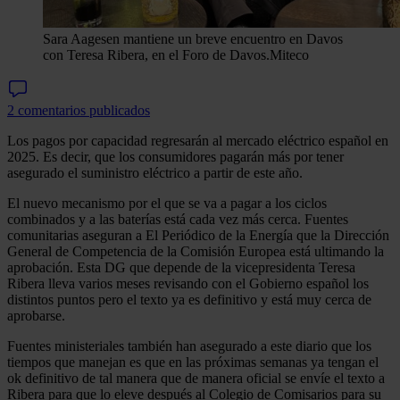
Sara Aagesen mantiene un breve encuentro en Davos
con Teresa Ribera, en el Foro de Davos.
Miteco
2 comentarios publicados
Los pagos por capacidad regresarán al mercado eléctrico español en
2025. Es decir, que los consumidores pagarán más por tener
asegurado el suministro eléctrico a partir de este año.
El nuevo mecanismo por el que se va a pagar a los ciclos
combinados y a las baterías está cada vez más cerca. Fuentes
comunitarias aseguran a El Periódico de la Energía que la Dirección
General de Competencia de la Comisión Europea está ultimando la
aprobación. Esta DG que depende de la vicepresidenta Teresa
Ribera lleva varios meses revisando con el Gobierno español los
distintos puntos pero el texto ya es definitivo y está muy cerca de
aprobarse.
Fuentes ministeriales también han asegurado a este diario que los
tiempos que manejan es que en las próximas semanas ya tengan el
ok definitivo de tal manera que de manera oficial se envíe el texto a
Ribera para que lo eleve después al Colegio de Comisarios para su