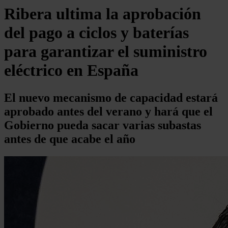
Ribera ultima la aprobación
del pago a ciclos y baterías
para garantizar el suministro
eléctrico en España
El nuevo mecanismo de capacidad estará
aprobado antes del verano y hará que el
Gobierno pueda sacar varias subastas
antes de que acabe el año