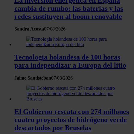
La inversión energética en España
cambia de rumbo: las baterías y las
redes sustituyen al boom renovable
Sandra Acosta
07/08/2026
Tecnología holandesa de 100 horas
para independizar a Europa del litio
Jaime Santisteban
07/08/2026
El Gobierno rescata con 274 millones
cuatro proyectos de hidrógeno verde
descartados por Bruselas