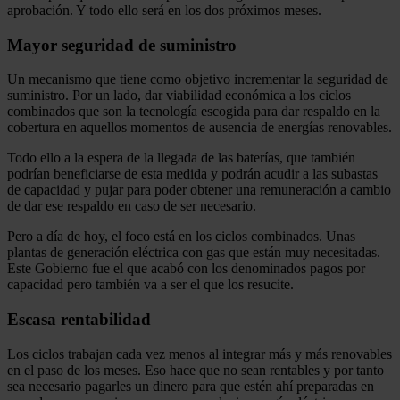
aprobación. Y todo ello será en los dos próximos meses.
Mayor seguridad de suministro
Un mecanismo que tiene como objetivo incrementar la seguridad de
suministro. Por un lado, dar viabilidad económica a los ciclos
combinados que son la tecnología escogida para dar respaldo en la
cobertura en aquellos momentos de ausencia de energías renovables.
Todo ello a la espera de la llegada de las baterías, que también
podrían beneficiarse de esta medida y podrán acudir a las subastas
de capacidad y pujar para poder obtener una remuneración a cambio
de dar ese respaldo en caso de ser necesario.
Pero a día de hoy, el foco está en los ciclos combinados. Unas
plantas de generación eléctrica con gas que están muy necesitadas.
Este Gobierno fue el que acabó con los denominados pagos por
capacidad pero también va a ser el que los resucite.
Escasa rentabilidad
Los ciclos trabajan cada vez menos al integrar más y más renovables
en el paso de los meses. Eso hace que no sean rentables y por tanto
sea necesario pagarles un dinero para que estén ahí preparadas en