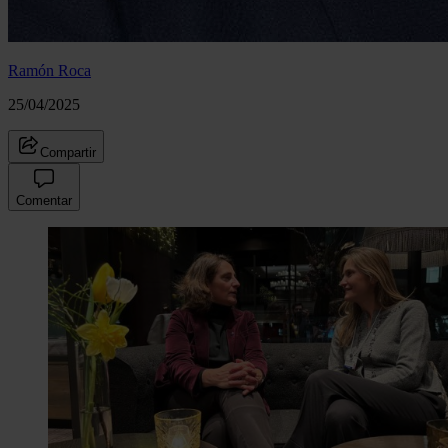
Ramón Roca
25/04/2025
Compartir
Comentar