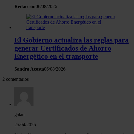
Redacción
06/08/2026
El Gobierno actualiza las reglas para
generar Certificados de Ahorro
Energético en el transporte
Sandra Acosta
06/08/2026
2 comentarios
galan
25/04/2025