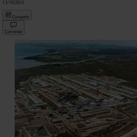
13/10/2021
Compartir
Comentar