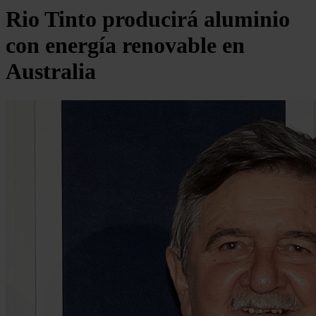
Rio Tinto producirá aluminio
con energía renovable en
Australia