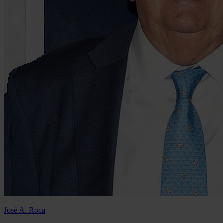
José A. Roca