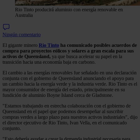
Rio Tinto producirá aluminio con energía renovable en
Australia
Ningún comentario
El gigante minero
Rio Tinto
ha comunicado posibles acuerdos de
compra para proyectos eólicos y solares a gran escala para sus
activos de Queensland,
ya que busca acelerar su papel en la
transición hacia una economía baja en carbono.
El cambio a las energías renovables fue señalado en una declaración
conjunta con el gobierno de Queensland anunciando el apoyo para
un cambio hacia la energía verde y la industria verde. Rio Tinto es el
mayor consumidor de energía del estado, principalmente en su
fundición de aluminio Boyne Island cerca de Gladstone.
"Estamos trabajando en estrecha colaboración con el gobierno de
Queensland en el papel que podemos desempeñar al suscribir
compras verdes a largo plazo para nuestros activos industriales", dijo
el director ejecutivo de Rio Tinto, Ivan Vella, en el comunicado
conjunto.
"Esto debería ayudar a crear la demanda industrial necesaria para