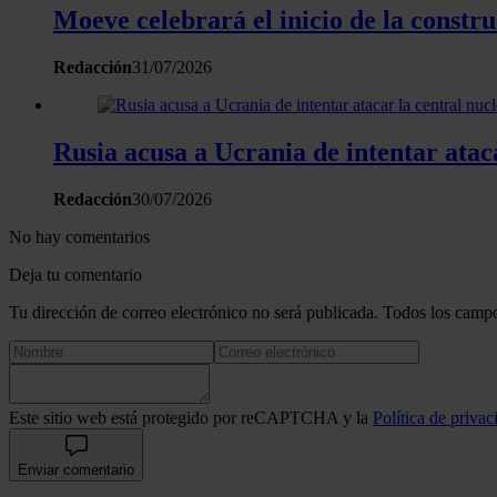
Moeve celebrará el inicio de la constr
Redacción
31/07/2026
Rusia acusa a Ucrania de intentar atac
Redacción
30/07/2026
No hay comentarios
Deja tu comentario
Tu dirección de correo electrónico no será publicada. Todos los campo
Este sitio web está protegido por reCAPTCHA y la
Política de privac
Enviar comentario