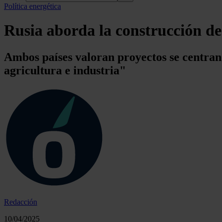
Política energética
Rusia aborda la construcción de
Ambos países valoran proyectos se centran e
agricultura e industria"
Redacción
10/04/2025