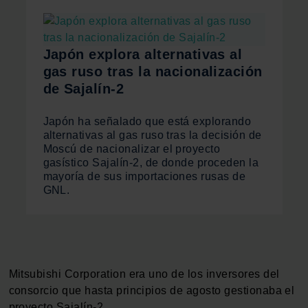
Japón explora alternativas al
gas ruso tras la nacionalización
de Sajalín-2
Japón ha señalado que está explorando
alternativas al gas ruso tras la decisión de
Moscú de nacionalizar el proyecto
gasístico Sajalín-2, de donde proceden la
mayoría de sus importaciones rusas de
GNL.
Mitsubishi Corporation era uno de los inversores del
consorcio que hasta principios de agosto gestionaba el
proyecto Sajalín-2.