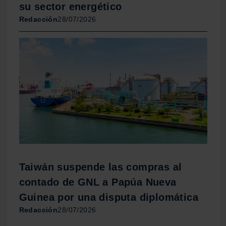
su sector energético
Redacción
28/07/2026
Taiwán suspende las compras al
contado de GNL a Papúa Nueva
Guinea por una disputa diplomática
Redacción
28/07/2026