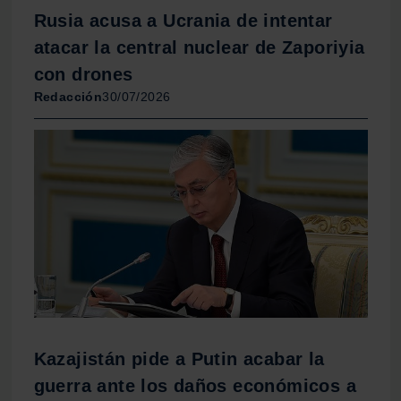
Rusia acusa a Ucrania de intentar
atacar la central nuclear de Zaporiyia
con drones
Redacción
30/07/2026
Kazajistán pide a Putin acabar la
guerra ante los daños económicos a