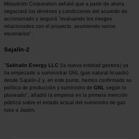
Mitsubishi Corporation señaló que a partir de ahora
negociará los términos y condiciones del acuerdo de
accionariado y seguirá "evaluando los riesgos
relacionados con el proyecto, asumiendo varios
escenarios".
Sajalín-2
"
Sakhalin Energy LLC
(la nueva entidad gestora) ya
ha empezado a suministrar GNL (gas natural licuado)
desde Sajalín-2 y, en este punto, hemos confirmado su
política de producción y suministro de
GNL
según lo
planeado", añadió la empresa en la primera mención
pública sobre el estado actual del suministro de gas
ruso a Japón.