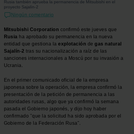
Rusia también aprueba la permanencia de Mitsubishi en el
proyecto Sajalín-2
Ningún comentario
Mitsubishi
Corporation
confirmó este jueves que
Rusia
ha aprobado su permanencia en la nueva
entidad que gestiona la
explotación
de
gas
natural
Sajalín-2
tras su nacionalización a raíz de las
sanciones internacionales a Moscú por su invasión a
Ucrania.
En el primer comunicado oficial de la empresa
japonesa sobre la operación, la empresa confirmó la
presentación de la petición de permanencia a las
autoridades rusas, algo que ya confirmó la semana
pasada el Gobierno japonés, y dijo hoy haber
confirmado "que la solicitud ha sido aprobada por el
Gobierno de la Federación Rusa".