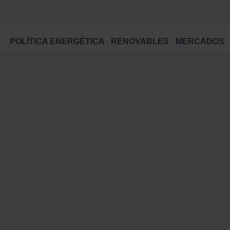
POLÍTICA ENERGÉTICA
RENOVABLES
MERCADOS