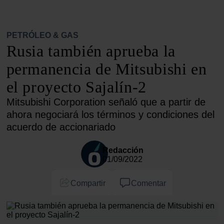
PETRÓLEO & GAS
Rusia también aprueba la
permanencia de Mitsubishi en
el proyecto Sajalín-2
Mitsubishi Corporation señaló que a partir de
ahora negociará los términos y condiciones del
acuerdo de accionariado
Redacción
01/09/2022
Compartir
Comentar