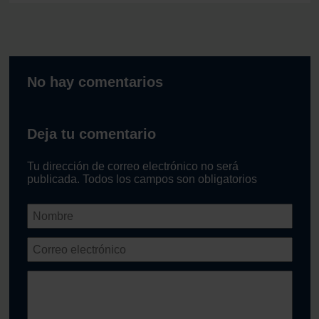
No hay comentarios
Deja tu comentario
Tu dirección de correo electrónico no será
publicada. Todos los campos son obligatorios