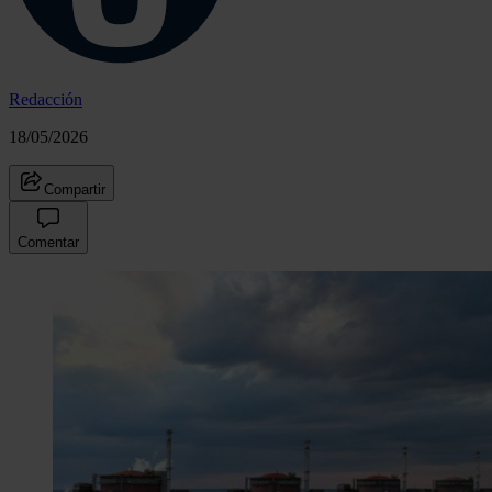
Redacción
18/05/2026
Compartir
Comentar