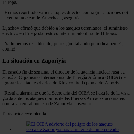
Europa.
"Hemos registrado varios ataques directos contra (instalaciones de)
la central nuclear de Zaporiyia", aseguró.
Lijachov afirmó que debido a los ataques ucranianos, el suministro
eléctrico en Energodar estuvo interrumpido durante 11 horas.
"Ya lo hemos restablecido, pero sigue fallando periódicamente",
apuntó.
La situación en Zaporiyia
El pasado fin de semana, el director de la agencia nuclear rusa ya
acusó al Organismo Internacional de Energía Atómica (OIEA) de
ignorar los ataques diarios de Kiev contra la planta de Zaporiyia.
"Resulta alarmante que la Secretaría del OIEA se haga la de la vista
gorda ante los ataques diarios de las Fuerzas Armadas ucranianas
contra la central nuclear de Zaporiyia", aseveró.
El redactor recomienda