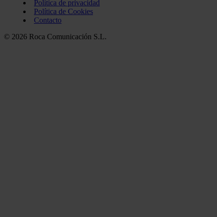
Política de privacidad
Política de Cookies
Contacto
© 2026 Roca Comunicación S.L.