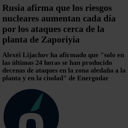
Rusia afirma que los riesgos
nucleares aumentan cada día
por los ataques cerca de la
planta de Zaporiyia
Alexéi Lijachov ha afirmado que "solo en
las últimas 24 horas se han producido
decenas de ataques en la zona aledaña a la
planta y en la ciudad" de Energodar