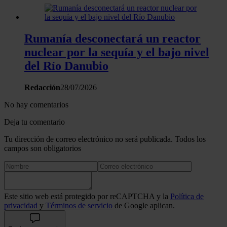
Rumanía desconectará un reactor
nuclear por la sequía y el bajo nivel
del Río Danubio
Redacción
28/07/2026
No hay comentarios
Deja tu comentario
Tu dirección de correo electrónico no será publicada. Todos los
campos son obligatorios
Este sitio web está protegido por reCAPTCHA y la
Política de
privacidad
y
Términos de servicio
de Google aplican.