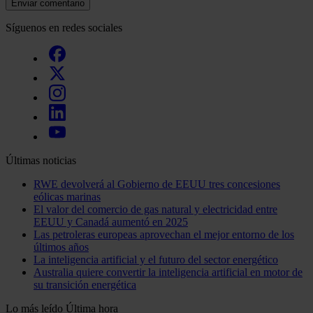
Enviar comentario
Síguenos en redes sociales
Últimas noticias
RWE devolverá al Gobierno de EEUU tres concesiones
eólicas marinas
El valor del comercio de gas natural y electricidad entre
EEUU y Canadá aumentó en 2025
Las petroleras europeas aprovechan el mejor entorno de los
últimos años
La inteligencia artificial y el futuro del sector energético
Australia quiere convertir la inteligencia artificial en motor de
su transición energética
Lo más leído
Última hora