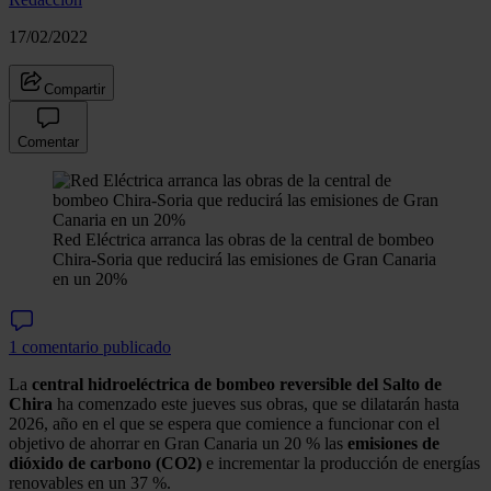
17/02/2022
Compartir
Comentar
Red Eléctrica arranca las obras de la central de bombeo
Chira-Soria que reducirá las emisiones de Gran Canaria
en un 20%
1 comentario publicado
La
central hidroeléctrica de bombeo reversible del Salto de
Chira
ha comenzado este jueves sus obras, que se dilatarán hasta
2026, año en el que se espera que comience a funcionar con el
objetivo de ahorrar en Gran Canaria un 20 % las
emisiones de
dióxido de carbono (CO2)
e incrementar la producción de energías
renovables en un 37 %.