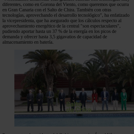
diferentes, como en Gorona del Viento, como queremos que ocurra
en Gran Canaria con el Salto de Chira. También con otras
tecnologías, aprovechando el desarrollo tecnológico", ha enfatizado
la vicepresidenta, que ha asegurado que los cálculos respecto al
aprovechamiento energético de la central "son espectaculares",
pudiendo aportar hasta un 37 % de la energía en los picos de
demanda y ofrecer hasta 3,5 gigavatios de capacidad de
almacenamiento en batería.