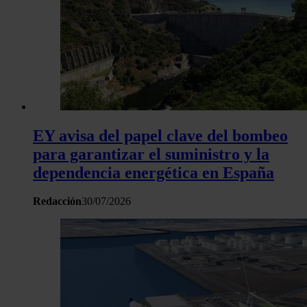
EY avisa del papel clave del bombeo
para garantizar el suministro y la
dependencia energética en España
Redacción
30/07/2026