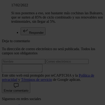
17/02/2022
Si nos ponemos a eso, son bastante más cochinas las Baleares,
que se surten al 85% de ciclo combinado y sus renovables son
testimoniales, sin llegar al 5%.
Responder
Deja tu comentario
Tu dirección de correo electrónico no será publicada. Todos los
campos son obligatorios
Este sitio web está protegido por reCAPTCHA y la
Política de
privacidad
y
Términos de servicio
de Google aplican.
Enviar comentario
Síguenos en redes sociales