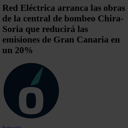
Red Eléctrica arranca las obras
de la central de bombeo Chira-
Soria que reducirá las
emisiones de Gran Canaria en
un 20%
Redacción