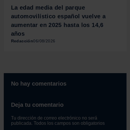
La edad media del parque
automovilístico español vuelve a
aumentar en 2025 hasta los 14,6
años
Redacción
06/08/2026
No hay comentarios
Deja tu comentario
Tu dirección de correo electrónico no será
publicada. Todos los campos son obligatorios