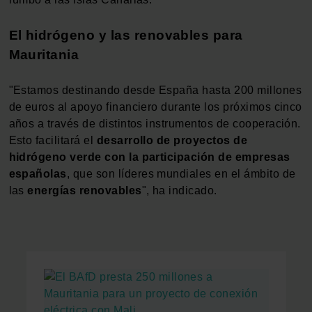
El hidrógeno y las renovables para
Mauritania
"Estamos destinando desde España hasta 200 millones
de euros al apoyo financiero durante los próximos cinco
años a través de distintos instrumentos de cooperación.
Esto facilitará el
desarrollo de proyectos de
hidrógeno verde con la participación de empresas
españolas
, que son líderes mundiales en el ámbito de
las
energías
renovables
", ha indicado.