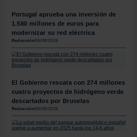
Portugal aprueba una inversión de
1.580 millones de euros para
modernizar su red eléctrica
Redacción
06/08/2026
El Gobierno rescata con 274 millones
cuatro proyectos de hidrógeno verde
descartados por Bruselas
Redacción
06/08/2026