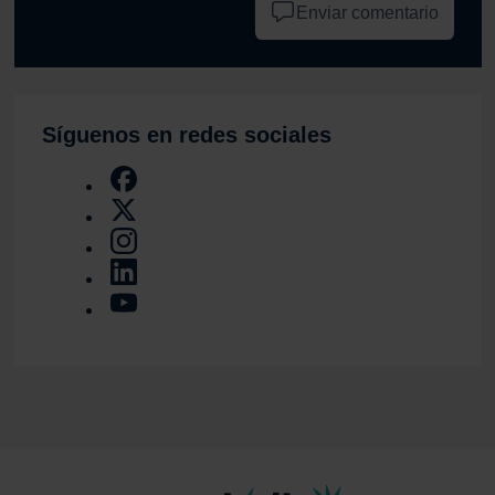
Enviar comentario
Síguenos en redes sociales