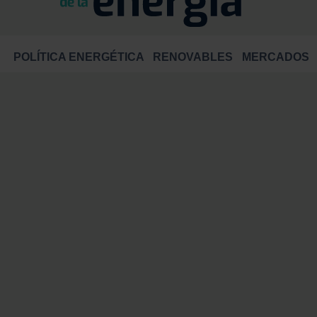
POLÍTICA ENERGÉTICA
RENOVABLES
MERCADOS