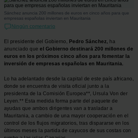
Sánchez anuncia 200 millones de euros en cinco años para que
empresas españolas inviertan en Mauritania
Ningún comentario
El presidente del Gobierno,
Pedro Sánchez,
ha
anunciado que
el Gobierno destinará 200 millones de
euros en los próximos cinco años para fomentar la
inversión de empresas españolas en Mauritania.
Lo ha adelantado desde la capital de este país africano,
donde se encuentra de visita oficial junto a la
presidenta de la Comisión Europea**, Ursula Von der
Leyen.** Esta medida forma parte del paquete de
ayudas que ambos dirigentes van a trasladar a
Mauritania, a cambio de una mayor cooperación en el
control de los flujos migratorios, tras dispararse en los
últimos meses la partida de cayucos de sus costas con
rumbo a las islas Canarias.