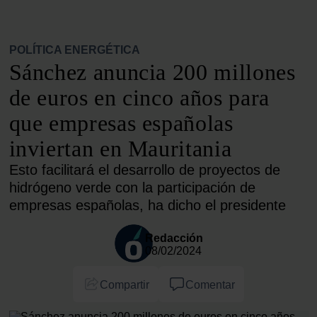
POLÍTICA ENERGÉTICA
Sánchez anuncia 200 millones
de euros en cinco años para
que empresas españolas
inviertan en Mauritania
Esto facilitará el desarrollo de proyectos de
hidrógeno verde con la participación de
empresas españolas, ha dicho el presidente
Redacción
08/02/2024
Compartir
Comentar